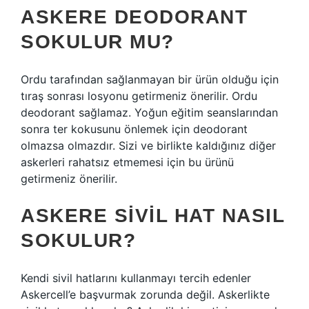
ASKERE DEODORANT
SOKULUR MU?
Ordu tarafından sağlanmayan bir ürün olduğu için
tıraş sonrası losyonu getirmeniz önerilir. Ordu
deodorant sağlamaz. Yoğun eğitim seanslarından
sonra ter kokusunu önlemek için deodorant
olmazsa olmazdır. Sizi ve birlikte kaldığınız diğer
askerleri rahatsız etmemesi için bu ürünü
getirmeniz önerilir.
ASKERE SIVIL HAT NASIL
SOKULUR?
Kendi sivil hatlarını kullanmayı tercih edenler
Askercell’e başvurmak zorunda değil. Askerlikte