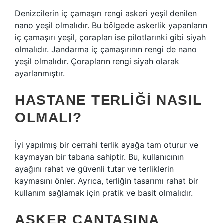
Denizcilerin iç çamaşırı rengi askeri yeşil denilen
nano yeşil olmalıdır. Bu bölgede askerlik yapanların
iç çamaşırı yeşil, çorapları ise pilotlarınki gibi siyah
olmalıdır. Jandarma iç çamaşırının rengi de nano
yeşil olmalıdır. Çorapların rengi siyah olarak
ayarlanmıştır.
HASTANE TERLIĞI NASIL
OLMALI?
İyi yapılmış bir cerrahi terlik ayağa tam oturur ve
kaymayan bir tabana sahiptir. Bu, kullanıcının
ayağını rahat ve güvenli tutar ve terliklerin
kaymasını önler. Ayrıca, terliğin tasarımı rahat bir
kullanım sağlamak için pratik ve basit olmalıdır.
ASKER ÇANTASINA