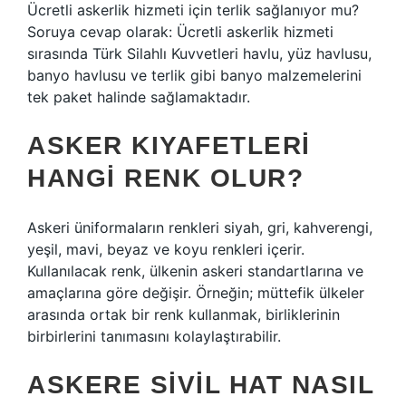
Ücretli askerlik hizmeti için terlik sağlanıyor mu?
Soruya cevap olarak: Ücretli askerlik hizmeti
sırasında Türk Silahlı Kuvvetleri havlu, yüz havlusu,
banyo havlusu ve terlik gibi banyo malzemelerini
tek paket halinde sağlamaktadır.
ASKER KIYAFETLERI
HANGI RENK OLUR?
Askeri üniformaların renkleri siyah, gri, kahverengi,
yeşil, mavi, beyaz ve koyu renkleri içerir.
Kullanılacak renk, ülkenin askeri standartlarına ve
amaçlarına göre değişir. Örneğin; müttefik ülkeler
arasında ortak bir renk kullanmak, birliklerinin
birbirlerini tanımasını kolaylaştırabilir.
ASKERE SIVIL HAT NASIL