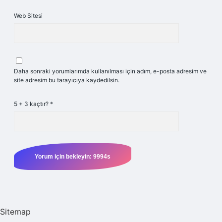
Web Sitesi
Daha sonraki yorumlarımda kullanılması için adım, e-posta adresim ve
site adresim bu tarayıcıya kaydedilsin.
5 + 3 kaçtır?
*
Sitemap