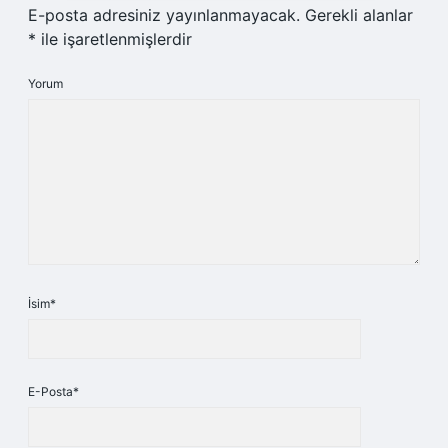
E-posta adresiniz yayınlanmayacak.
Gerekli alanlar
*
ile işaretlenmişlerdir
Yorum
İsim*
E-Posta*