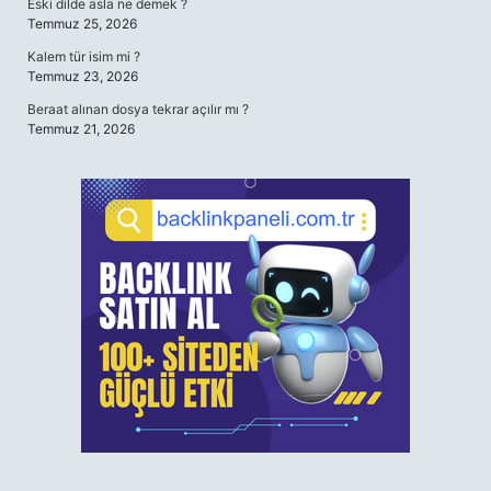
Eski dilde asla ne demek ?
Temmuz 25, 2026
Kalem tür isim mi ?
Temmuz 23, 2026
Beraat alınan dosya tekrar açılır mı ?
Temmuz 21, 2026