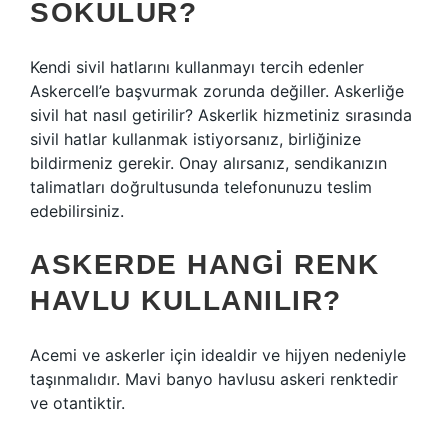
SOKULUR?
Kendi sivil hatlarını kullanmayı tercih edenler
Askercell’e başvurmak zorunda değiller. Askerliğe
sivil hat nasıl getirilir? Askerlik hizmetiniz sırasında
sivil hatlar kullanmak istiyorsanız, birliğinize
bildirmeniz gerekir. Onay alırsanız, sendikanızın
talimatları doğrultusunda telefonunuzu teslim
edebilirsiniz.
ASKERDE HANGI RENK
HAVLU KULLANILIR?
Acemi ve askerler için idealdir ve hijyen nedeniyle
taşınmalıdır. Mavi banyo havlusu askeri renktedir
ve otantiktir.