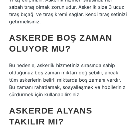
sabah tıraş olmak zorunludur. Askerlik size 3 ucuz
tıraş bıçağı ve tıraş kremi sağlar. Kendi tıraş setinizi
getirmelisiniz.
ASKERDE BOŞ ZAMAN
OLUYOR MU?
Bu nedenle, askerlik hizmetiniz sırasında sahip
olduğunuz boş zaman miktarı değişebilir, ancak
tüm askerlerin belirli miktarda boş zamanı vardır.
Bu zamanı rahatlamak, sosyalleşmek ve hobilerinizi
sürdürmek için kullanabilirsiniz.
ASKERDE ALYANS
TAKILIR MI?