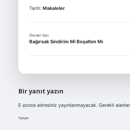
Tarih:
Makaleler
Önceki Yazı
Bağırsak Sindirim Mi Boşaltım Mı
Bir yanıt yazın
E-posta adresiniz yayınlanmayacak.
Gerekli alanla
Yorum