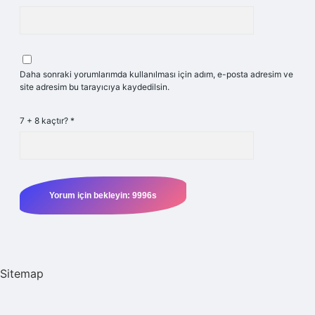
Daha sonraki yorumlarımda kullanılması için adım, e-posta adresim ve
site adresim bu tarayıcıya kaydedilsin.
7 + 8 kaçtır?
*
Sitemap