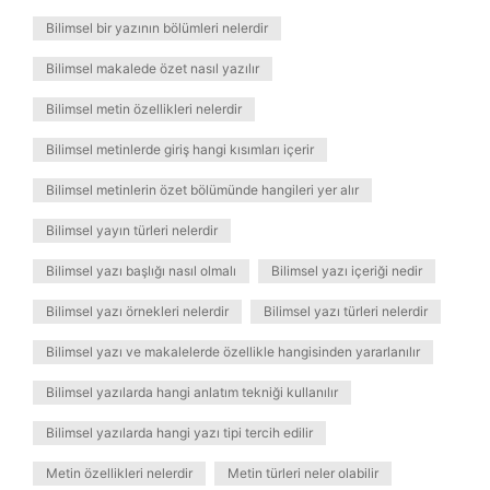
Bilimsel bir yazının bölümleri nelerdir
Bilimsel makalede özet nasıl yazılır
Bilimsel metin özellikleri nelerdir
Bilimsel metinlerde giriş hangi kısımları içerir
Bilimsel metinlerin özet bölümünde hangileri yer alır
Bilimsel yayın türleri nelerdir
Bilimsel yazı başlığı nasıl olmalı
Bilimsel yazı içeriği nedir
Bilimsel yazı örnekleri nelerdir
Bilimsel yazı türleri nelerdir
Bilimsel yazı ve makalelerde özellikle hangisinden yararlanılır
Bilimsel yazılarda hangi anlatım tekniği kullanılır
Bilimsel yazılarda hangi yazı tipi tercih edilir
Metin özellikleri nelerdir
Metin türleri neler olabilir