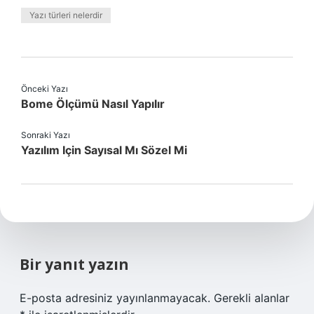
Yazı türleri nelerdir
Önceki Yazı
Bome Ölçümü Nasıl Yapılır
Sonraki Yazı
Yazılım Için Sayısal Mı Sözel Mi
Bir yanıt yazın
E-posta adresiniz yayınlanmayacak.
Gerekli alanlar