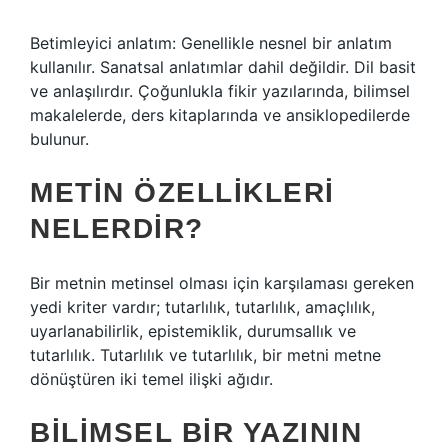
Betimleyici anlatım: Genellikle nesnel bir anlatım
kullanılır. Sanatsal anlatımlar dahil değildir. Dil basit
ve anlaşılırdır. Çoğunlukla fikir yazılarında, bilimsel
makalelerde, ders kitaplarında ve ansiklopedilerde
bulunur.
METIN ÖZELLIKLERI
NELERDIR?
Bir metnin metinsel olması için karşılaması gereken
yedi kriter vardır; tutarlılık, tutarlılık, amaçlılık,
uyarlanabilirlik, epistemiklik, durumsallık ve
tutarlılık. Tutarlılık ve tutarlılık, bir metni metne
dönüştüren iki temel ilişki ağıdır.
BILIMSEL BIR YAZININ