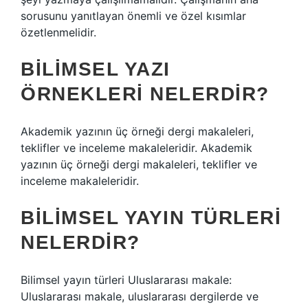
sorusunu yanıtlayan önemli ve özel kısımlar
özetlenmelidir.
BILIMSEL YAZI
ÖRNEKLERI NELERDIR?
Akademik yazının üç örneği dergi makaleleri,
teklifler ve inceleme makaleleridir. Akademik
yazının üç örneği dergi makaleleri, teklifler ve
inceleme makaleleridir.
BILIMSEL YAYIN TÜRLERI
NELERDIR?
Bilimsel yayın türleri Uluslararası makale:
Uluslararası makale, uluslararası dergilerde ve