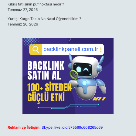
Kıbrıs tatlısının püf noktası nedir ?
Temmuz 27, 2026
Yurtiçi Kargo Takip No Nasıl Öğrenebilirim ?
Temmuz 26, 2026
Reklam ve İletişim:
Skype: live:.cid.575569c608265c69