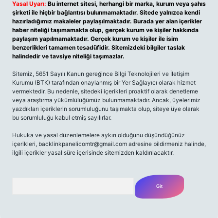
Yasal Uyarı:
Bu internet sitesi, herhangi bir marka, kurum veya şahıs
şirketi ile hiçbir bağlantısı bulunmamaktadır. Sitede yalnızca kendi
hazırladığımız makaleler paylaşılmaktadır. Burada yer alan içerikler
haber niteliği taşımamakta olup, gerçek kurum ve kişiler hakkında
paylaşım yapılmamaktadır. Gerçek kurum ve kişiler ile isim
benzerlikleri tamamen tesadüfidir. Sitemizdeki bilgiler taslak
halindedir ve tavsiye niteliği taşımazlar.
Sitemiz, 5651 Sayılı Kanun gereğince Bilgi Teknolojileri ve İletişim
Kurumu (BTK) tarafından onaylanmış bir Yer Sağlayıcı olarak hizmet
vermektedir. Bu nedenle, sitedeki içerikleri proaktif olarak denetleme
veya araştırma yükümlülüğümüz bulunmamaktadır. Ancak, üyelerimiz
yazdıkları içeriklerin sorumluluğunu taşımakta olup, siteye üye olarak
bu sorumluluğu kabul etmiş sayılırlar.
Hukuka ve yasal düzenlemelere aykırı olduğunu düşündüğünüz
içerikleri,
backlinkpanelicomtr@gmail.com
adresine bildirmeniz halinde,
ilgili içerikler yasal süre içerisinde sitemizden kaldırılacaktır.
Arama