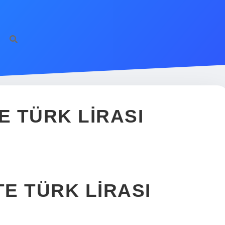
 TÜRK LIRASI
E TÜRK LIRASI