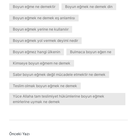
Boyun eğme ne demektir
Boyun eğmek ne demek din
Boyun eğmek ne demek eş anlamlısı
Boyun eğmek yerine ne kullanılır
Boyun eğmek yol vermek deyimi nedir
Boyun eğmez hangi ülkenin
Bulmaca boyun eğen ne
Kimseye boyun eğmem ne demek
Sabır boyun eğmek değil mücadele etmektir ne demek
Teslim olmak boyun eğmek ne demek
Yüce Allaha tam teslimiyet hükümlerine boyun eğmek
emirlerine uymak ne demek
Önceki Yazı