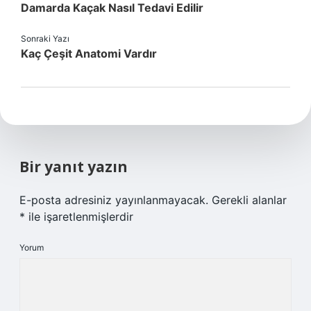
Damarda Kaçak Nasıl Tedavi Edilir
Sonraki Yazı
Kaç Çeşit Anatomi Vardır
Bir yanıt yazın
E-posta adresiniz yayınlanmayacak.
Gerekli alanlar
*
ile işaretlenmişlerdir
Yorum