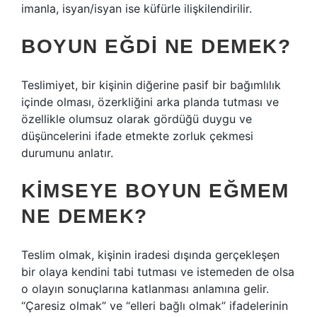
imanla, isyan/isyan ise küfürle ilişkilendirilir.
BOYUN EĞDI NE DEMEK?
Teslimiyet, bir kişinin diğerine pasif bir bağımlılık
içinde olması, özerkliğini arka planda tutması ve
özellikle olumsuz olarak gördüğü duygu ve
düşüncelerini ifade etmekte zorluk çekmesi
durumunu anlatır.
KIMSEYE BOYUN EĞMEM
NE DEMEK?
Teslim olmak, kişinin iradesi dışında gerçekleşen
bir olaya kendini tabi tutması ve istemeden de olsa
o olayın sonuçlarına katlanması anlamına gelir.
“Çaresiz olmak” ve “elleri bağlı olmak” ifadelerinin