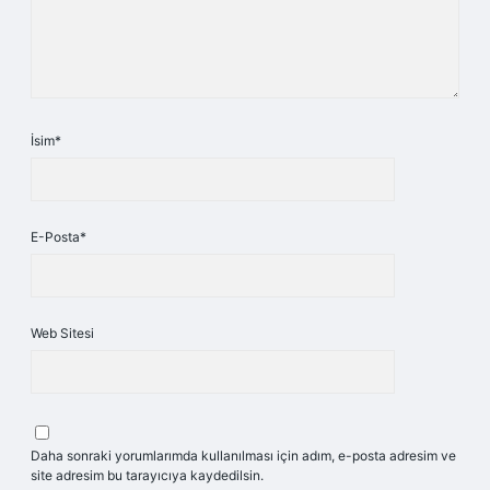
İsim*
E-Posta*
Web Sitesi
Daha sonraki yorumlarımda kullanılması için adım, e-posta adresim ve
site adresim bu tarayıcıya kaydedilsin.