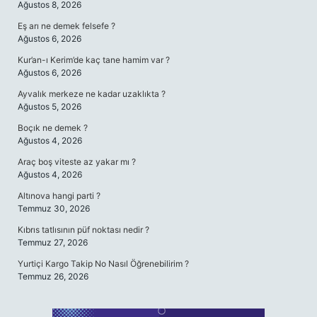
Ağustos 8, 2026
Eş arı ne demek felsefe ?
Ağustos 6, 2026
Kur’an-ı Kerim’de kaç tane hamim var ?
Ağustos 6, 2026
Ayvalık merkeze ne kadar uzaklıkta ?
Ağustos 5, 2026
Boçık ne demek ?
Ağustos 4, 2026
Araç boş viteste az yakar mı ?
Ağustos 4, 2026
Altınova hangi parti ?
Temmuz 30, 2026
Kıbrıs tatlısının püf noktası nedir ?
Temmuz 27, 2026
Yurtiçi Kargo Takip No Nasıl Öğrenebilirim ?
Temmuz 26, 2026