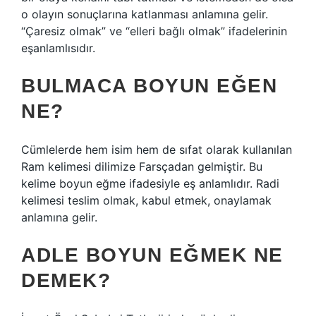
o olayın sonuçlarına katlanması anlamına gelir.
“Çaresiz olmak” ve “elleri bağlı olmak” ifadelerinin
eşanlamlısıdır.
BULMACA BOYUN EĞEN
NE?
Cümlelerde hem isim hem de sıfat olarak kullanılan
Ram kelimesi dilimize Farsçadan gelmiştir. Bu
kelime boyun eğme ifadesiyle eş anlamlıdır. Radi
kelimesi teslim olmak, kabul etmek, onaylamak
anlamına gelir.
ADLE BOYUN EĞMEK NE
DEMEK?