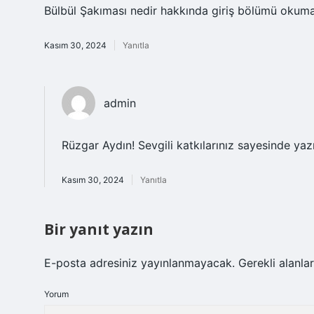
Bülbül Şakıması nedir hakkında giriş bölümü okumas
Kasım 30, 2024
Yanıtla
admin
Rüzgar Aydın! Sevgili katkılarınız sayesinde yazı
Kasım 30, 2024
Yanıtla
Bir yanıt yazın
E-posta adresiniz yayınlanmayacak.
Gerekli alanla
Yorum