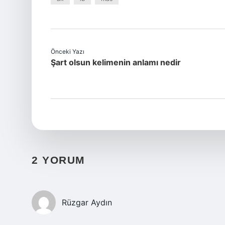
Önceki Yazı
Şart olsun kelimenin anlamı nedir
2 YORUM
Rüzgar Aydın