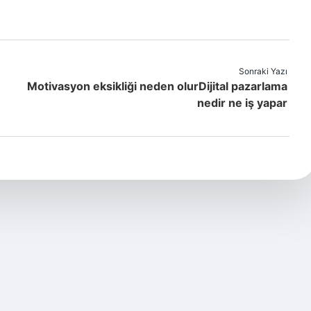
Sonraki Yazı
Motivasyon eksikliği neden olurDijital pazarlama
nedir ne iş yapar