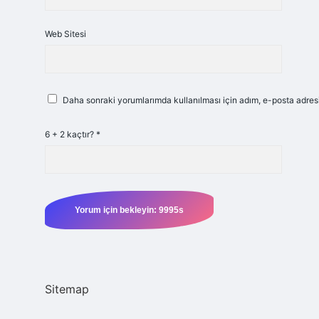
Web Sitesi
Daha sonraki yorumlarımda kullanılması için adım, e-posta adresi
6 + 2 kaçtır?
*
Sitemap