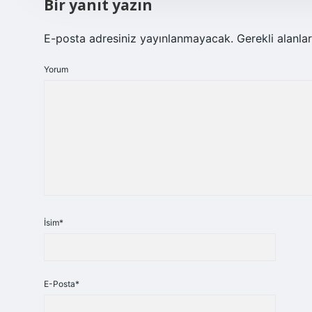
Bir yanıt yazın
E-posta adresiniz yayınlanmayacak.
Gerekli alanla
Yorum
İsim*
E-Posta*