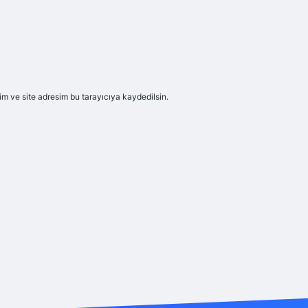
m ve site adresim bu tarayıcıya kaydedilsin.