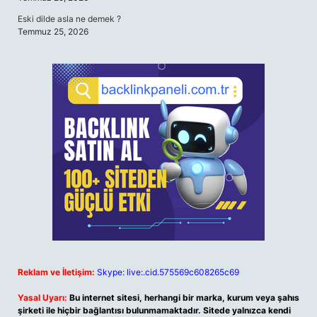
Eski dilde asla ne demek ?
Temmuz 25, 2026
Reklam ve İletişim:
Skype: live:.cid.575569c608265c69
Yasal Uyarı:
Bu internet sitesi, herhangi bir marka, kurum veya şahıs
şirketi ile hiçbir bağlantısı bulunmamaktadır. Sitede yalnızca kendi