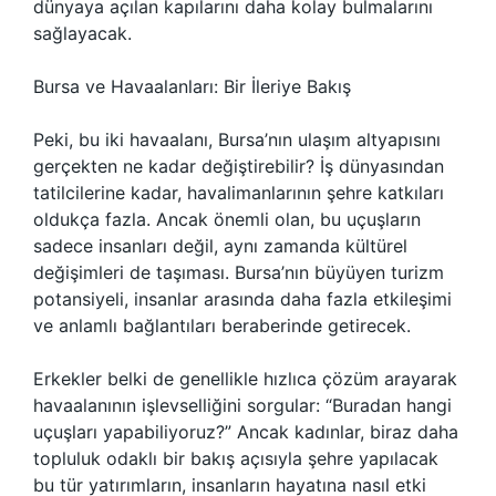
dünyaya açılan kapılarını daha kolay bulmalarını
sağlayacak.
Bursa ve Havaalanları: Bir İleriye Bakış
Peki, bu iki havaalanı, Bursa’nın ulaşım altyapısını
gerçekten ne kadar değiştirebilir? İş dünyasından
tatilcilerine kadar, havalimanlarının şehre katkıları
oldukça fazla. Ancak önemli olan, bu uçuşların
sadece insanları değil, aynı zamanda kültürel
değişimleri de taşıması. Bursa’nın büyüyen turizm
potansiyeli, insanlar arasında daha fazla etkileşimi
ve anlamlı bağlantıları beraberinde getirecek.
Erkekler belki de genellikle hızlıca çözüm arayarak
havaalanının işlevselliğini sorgular: “Buradan hangi
uçuşları yapabiliyoruz?” Ancak kadınlar, biraz daha
topluluk odaklı bir bakış açısıyla şehre yapılacak
bu tür yatırımların, insanların hayatına nasıl etki