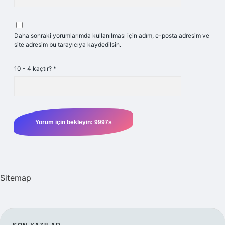
Daha sonraki yorumlarımda kullanılması için adım, e-posta adresim ve
site adresim bu tarayıcıya kaydedilsin.
10 - 4 kaçtır?
*
Sitemap