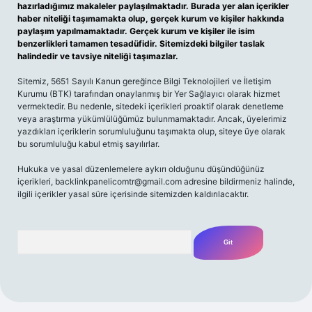
hazırladığımız makaleler paylaşılmaktadır. Burada yer alan içerikler
haber niteliği taşımamakta olup, gerçek kurum ve kişiler hakkında
paylaşım yapılmamaktadır. Gerçek kurum ve kişiler ile isim
benzerlikleri tamamen tesadüfidir. Sitemizdeki bilgiler taslak
halindedir ve tavsiye niteliği taşımazlar.
Sitemiz, 5651 Sayılı Kanun gereğince Bilgi Teknolojileri ve İletişim
Kurumu (BTK) tarafından onaylanmış bir Yer Sağlayıcı olarak hizmet
vermektedir. Bu nedenle, sitedeki içerikleri proaktif olarak denetleme
veya araştırma yükümlülüğümüz bulunmamaktadır. Ancak, üyelerimiz
yazdıkları içeriklerin sorumluluğunu taşımakta olup, siteye üye olarak
bu sorumluluğu kabul etmiş sayılırlar.
Hukuka ve yasal düzenlemelere aykırı olduğunu düşündüğünüz
içerikleri,
backlinkpanelicomtr@gmail.com
adresine bildirmeniz halinde,
ilgili içerikler yasal süre içerisinde sitemizden kaldırılacaktır.
Arama