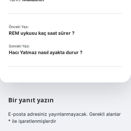
Önceki Yazı
REM uykusu kaç saat sürer ?
Sonraki Yazı
Hacı Yatmaz nasıl ayakta durur ?
Bir yanıt yazın
E-posta adresiniz yayınlanmayacak.
Gerekli alanlar
*
ile işaretlenmişlerdir