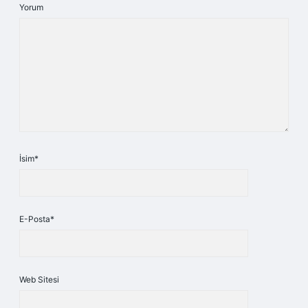
Yorum
İsim*
E-Posta*
Web Sitesi