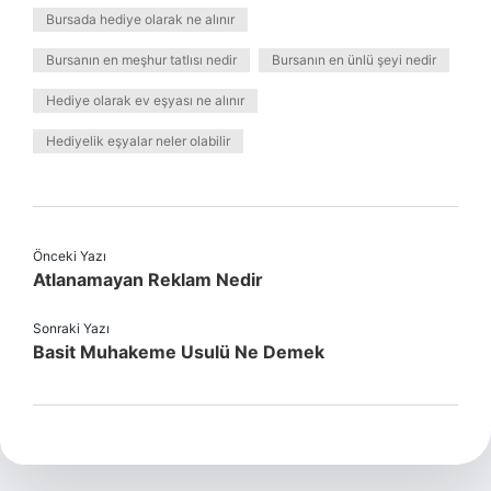
Bursada hediye olarak ne alınır
Bursanın en meşhur tatlısı nedir
Bursanın en ünlü şeyi nedir
Hediye olarak ev eşyası ne alınır
Hediyelik eşyalar neler olabilir
Önceki Yazı
Atlanamayan Reklam Nedir
Sonraki Yazı
Basit Muhakeme Usulü Ne Demek