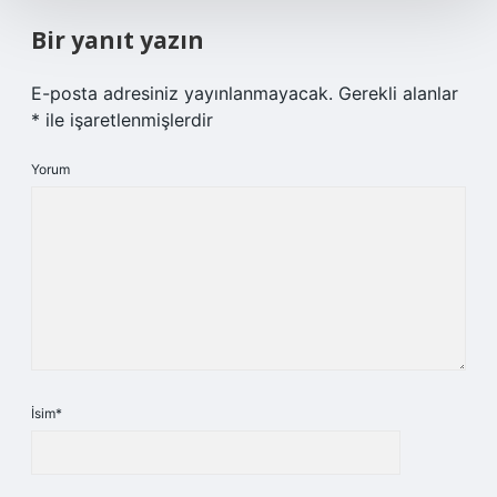
Bir yanıt yazın
E-posta adresiniz yayınlanmayacak.
Gerekli alanlar
*
ile işaretlenmişlerdir
Yorum
İsim*