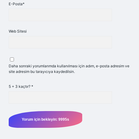
E-Posta*
Web Sitesi
Daha sonraki yorumlarımda kullanılması için adım, e-posta adresim ve
site adresim bu tarayıcıya kaydedilsin.
5 + 3 kaçtır?
*