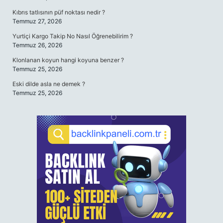
Kıbrıs tatlısının püf noktası nedir ?
Temmuz 27, 2026
Yurtiçi Kargo Takip No Nasıl Öğrenebilirim ?
Temmuz 26, 2026
Klonlanan koyun hangi koyuna benzer ?
Temmuz 25, 2026
Eski dilde asla ne demek ?
Temmuz 25, 2026