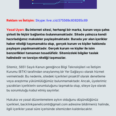
Reklam ve İletişim:
Skype: live:.cid.575569c608265c69
Yasal Uyarı:
Bu internet sitesi, herhangi bir marka, kurum veya şahıs
şirketi ile hiçbir bağlantısı bulunmamaktadır. Sitede yalnızca kendi
hazırladığımız makaleler paylaşılmaktadır. Burada yer alan içerikler
haber niteliği taşımamakta olup, gerçek kurum ve kişiler hakkında
paylaşım yapılmamaktadır. Gerçek kurum ve kişiler ile isim
benzerlikleri tamamen tesadüfidir. Sitemizdeki bilgiler taslak
halindedir ve tavsiye niteliği taşımazlar.
Sitemiz, 5651 Sayılı Kanun gereğince Bilgi Teknolojileri ve İletişim
Kurumu (BTK) tarafından onaylanmış bir Yer Sağlayıcı olarak hizmet
vermektedir. Bu nedenle, sitedeki içerikleri proaktif olarak denetleme
veya araştırma yükümlülüğümüz bulunmamaktadır. Ancak, üyelerimiz
yazdıkları içeriklerin sorumluluğunu taşımakta olup, siteye üye olarak
bu sorumluluğu kabul etmiş sayılırlar.
Hukuka ve yasal düzenlemelere aykırı olduğunu düşündüğünüz
içerikleri,
backlinkpanelicomtr@gmail.com
adresine bildirmeniz halinde,
ilgili içerikler yasal süre içerisinde sitemizden kaldırılacaktır.