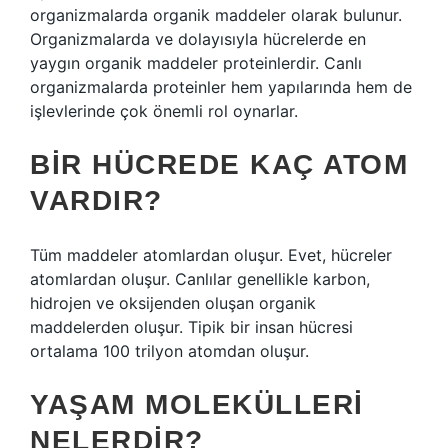
organizmalarda organik maddeler olarak bulunur.
Organizmalarda ve dolayısıyla hücrelerde en
yaygın organik maddeler proteinlerdir. Canlı
organizmalarda proteinler hem yapılarında hem de
işlevlerinde çok önemli rol oynarlar.
BIR HÜCREDE KAÇ ATOM
VARDIR?
Tüm maddeler atomlardan oluşur. Evet, hücreler
atomlardan oluşur. Canlılar genellikle karbon,
hidrojen ve oksijenden oluşan organik
maddelerden oluşur. Tipik bir insan hücresi
ortalama 100 trilyon atomdan oluşur.
YAŞAM MOLEKÜLLERI
NELERDIR?