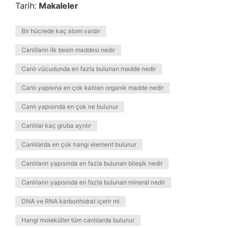
Tarih:
Makaleler
Bir hücrede kaç atom vardır
Canlilarin ilk besin maddesi nedir
Canlı vücudunda en fazla bulunan madde nedir
Canlı yapısına en çok katılan organik madde nedir
Canlı yapısında en çok ne bulunur
Canlılar kaç gruba ayrılır
Canlılarda en çok hangi element bulunur
Canlıların yapısında en fazla bulunan bileşik nedir
Canlıların yapısında en fazla bulunan mineral nedir
DNA ve RNA karbonhidrat içerir mi
Hangi moleküller tüm canlılarda bulunur