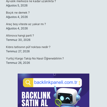
Ayvalık merkeze ne kadar uzaklıkta ?
Ağustos 5, 2026
Boçık ne demek ?
Ağustos 4, 2026
Araç boş viteste az yakar mı ?
Ağustos 4, 2026
Altınova hangi parti ?
Temmuz 30, 2026
Kıbrıs tatlısının püf noktası nedir ?
Temmuz 27, 2026
Yurtiçi Kargo Takip No Nasıl Öğrenebilirim ?
Temmuz 26, 2026