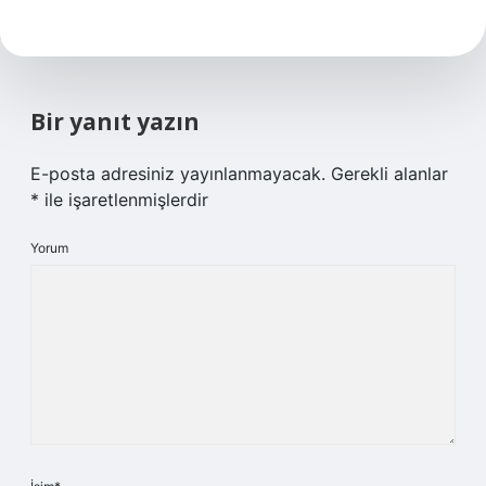
Bir yanıt yazın
E-posta adresiniz yayınlanmayacak.
Gerekli alanlar
*
ile işaretlenmişlerdir
Yorum