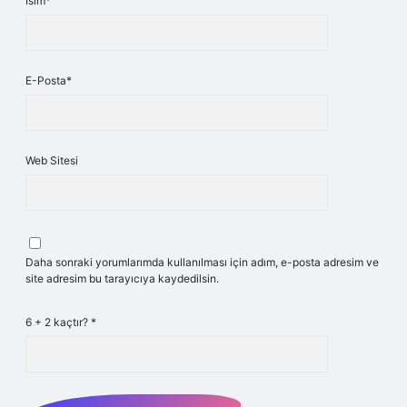
İsim*
E-Posta*
Web Sitesi
Daha sonraki yorumlarımda kullanılması için adım, e-posta adresim ve
site adresim bu tarayıcıya kaydedilsin.
6 + 2 kaçtır?
*