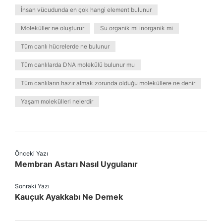
İnsan vücudunda en çok hangi element bulunur
Moleküller ne oluşturur
Su organik mi inorganik mi
Tüm canlı hücrelerde ne bulunur
Tüm canlılarda DNA molekülü bulunur mu
Tüm canlıların hazır almak zorunda olduğu moleküllere ne denir
Yaşam molekülleri nelerdir
Önceki Yazı
Membran Astarı Nasıl Uygulanır
Sonraki Yazı
Kauçuk Ayakkabı Ne Demek