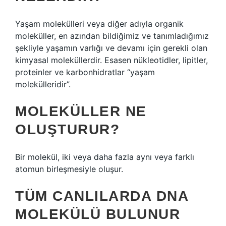
Yaşam molekülleri veya diğer adıyla organik
moleküller, en azından bildiğimiz ve tanımladığımız
şekliyle yaşamın varlığı ve devamı için gerekli olan
kimyasal moleküllerdir. Esasen nükleotidler, lipitler,
proteinler ve karbonhidratlar “yaşam
molekülleridir”.
MOLEKÜLLER NE
OLUŞTURUR?
Bir molekül, iki veya daha fazla aynı veya farklı
atomun birleşmesiyle oluşur.
TÜM CANLILARDA DNA
MOLEKÜLÜ BULUNUR