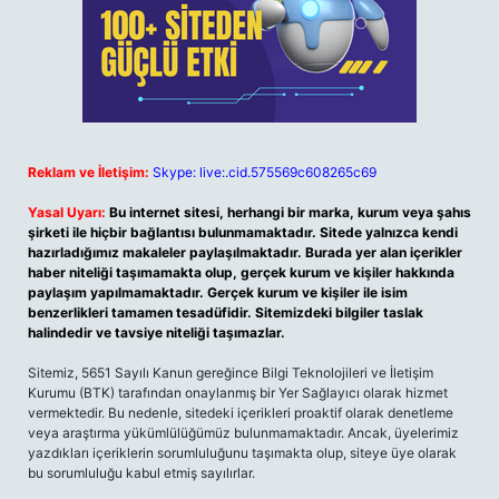
Reklam ve İletişim:
Skype: live:.cid.575569c608265c69
Yasal Uyarı:
Bu internet sitesi, herhangi bir marka, kurum veya şahıs
şirketi ile hiçbir bağlantısı bulunmamaktadır. Sitede yalnızca kendi
hazırladığımız makaleler paylaşılmaktadır. Burada yer alan içerikler
haber niteliği taşımamakta olup, gerçek kurum ve kişiler hakkında
paylaşım yapılmamaktadır. Gerçek kurum ve kişiler ile isim
benzerlikleri tamamen tesadüfidir. Sitemizdeki bilgiler taslak
halindedir ve tavsiye niteliği taşımazlar.
Sitemiz, 5651 Sayılı Kanun gereğince Bilgi Teknolojileri ve İletişim
Kurumu (BTK) tarafından onaylanmış bir Yer Sağlayıcı olarak hizmet
vermektedir. Bu nedenle, sitedeki içerikleri proaktif olarak denetleme
veya araştırma yükümlülüğümüz bulunmamaktadır. Ancak, üyelerimiz
yazdıkları içeriklerin sorumluluğunu taşımakta olup, siteye üye olarak
bu sorumluluğu kabul etmiş sayılırlar.