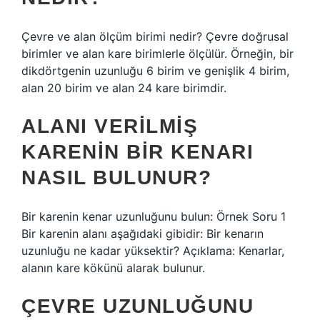
Çevre ve alan ölçüm birimi nedir? Çevre doğrusal
birimler ve alan kare birimlerle ölçülür. Örneğin, bir
dikdörtgenin uzunluğu 6 birim ve genişlik 4 birim,
alan 20 birim ve alan 24 kare birimdir.
ALANI VERILMIŞ
KARENIN BIR KENARI
NASIL BULUNUR?
Bir karenin kenar uzunluğunu bulun: Örnek Soru 1
Bir karenin alanı aşağıdaki gibidir: Bir kenarın
uzunluğu ne kadar yüksektir? Açıklama: Kenarlar,
alanın kare kökünü alarak bulunur.
ÇEVRE UZUNLUĞUNU