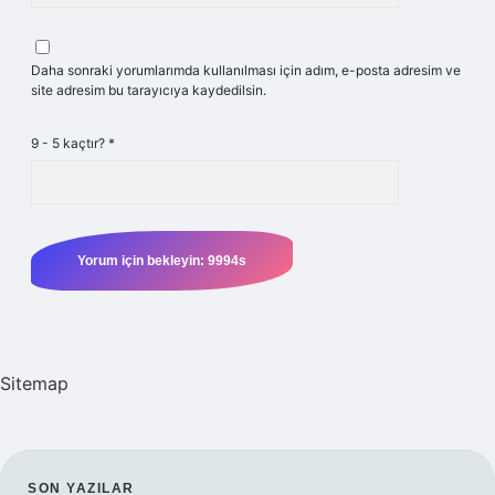
Daha sonraki yorumlarımda kullanılması için adım, e-posta adresim ve
site adresim bu tarayıcıya kaydedilsin.
9 - 5 kaçtır?
*
Sitemap
SON YAZILAR