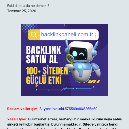
Eski dilde asla ne demek ?
Temmuz 25, 2026
Reklam ve İletişim:
Skype: live:.cid.575569c608265c69
Yasal Uyarı:
Bu internet sitesi, herhangi bir marka, kurum veya şahıs
şirketi ile hiçbir bağlantısı bulunmamaktadır. Sitede yalnızca kendi