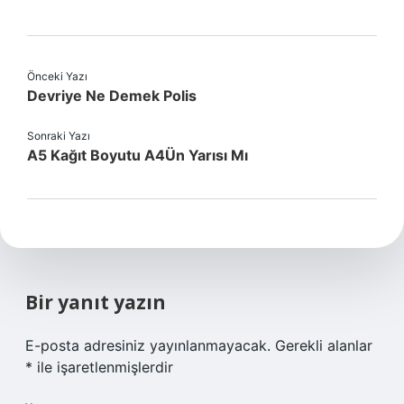
Önceki Yazı
Devriye Ne Demek Polis
Sonraki Yazı
A5 Kağıt Boyutu A4Ün Yarısı Mı
Bir yanıt yazın
E-posta adresiniz yayınlanmayacak.
Gerekli alanlar
*
ile işaretlenmişlerdir