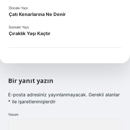
Önceki Yazı
Çatı Kenarlarına Ne Denir
Sonraki Yazı
Çıraklık Yaşı Kaçtır
Bir yanıt yazın
E-posta adresiniz yayınlanmayacak.
Gerekli alanlar
*
ile işaretlenmişlerdir
Yorum