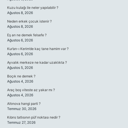
Kuzu kulağı ile neler yapılabilir ?
Ağustos 8, 2026
Neden erkek çocuk istenir ?
Ağustos 8, 2026
Eş arı ne demek felsefe ?
Ağustos 6, 2026
Kur’an-ı Kerim’de kaç tane hamim var ?
Ağustos 6, 2026
Ayvalık merkeze ne kadar uzaklıkta ?
Ağustos 5, 2026
Boçık ne demek ?
Ağustos 4, 2026
Araç boş viteste az yakar mı ?
Ağustos 4, 2026
Altınova hangi parti ?
Temmuz 30, 2026
Kıbrıs tatlısının püf noktası nedir ?
Temmuz 27, 2026