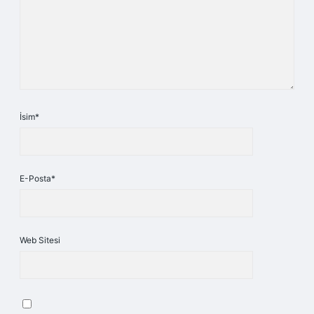
İsim*
E-Posta*
Web Sitesi