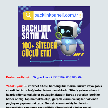
Reklam ve İletişim:
Skype: live:.cid.575569c608265c69
Yasal Uyarı:
Bu internet sitesi, herhangi bir marka, kurum veya şahıs
şirketi ile hiçbir bağlantısı bulunmamaktadır. Sitede yalnızca kendi
hazırladığımız makaleler paylaşılmaktadır. Burada yer alan içerikler
haber niteliği taşımamakta olup, gerçek kurum ve kişiler hakkında
paylaşım yapılmamaktadır. Gerçek kurum ve kişiler ile isim
benzerlikleri tamamen tesadüfidir. Sitemizdeki bilgiler taslak