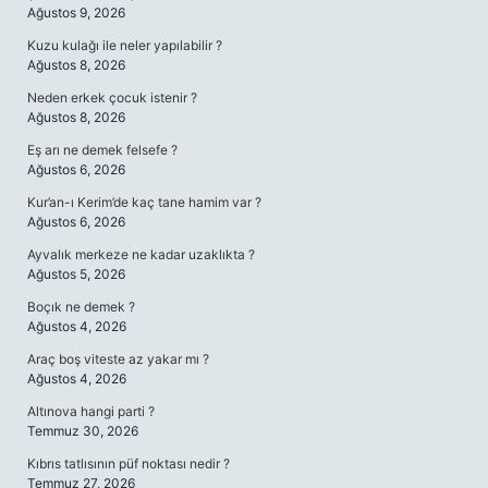
Ağustos 9, 2026
Kuzu kulağı ile neler yapılabilir ?
Ağustos 8, 2026
Neden erkek çocuk istenir ?
Ağustos 8, 2026
Eş arı ne demek felsefe ?
Ağustos 6, 2026
Kur’an-ı Kerim’de kaç tane hamim var ?
Ağustos 6, 2026
Ayvalık merkeze ne kadar uzaklıkta ?
Ağustos 5, 2026
Boçık ne demek ?
Ağustos 4, 2026
Araç boş viteste az yakar mı ?
Ağustos 4, 2026
Altınova hangi parti ?
Temmuz 30, 2026
Kıbrıs tatlısının püf noktası nedir ?
Temmuz 27, 2026