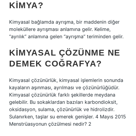
KIMYA?
Kimyasal bağlamda ayrışma, bir maddenin diğer
moleküllere ayrışması anlamına gelir. Kelime,
“ayrılık” anlamına gelen “ayrışma” teriminden gelir.
KIMYASAL ÇÖZÜNME NE
DEMEK COĞRAFYA?
Kimyasal çözünürlük, kimyasal işlemlerin sonunda
kayaların aşınması, ayrılması ve çözünürlüğüdür.
Kimyasal çözünürlük farklı şekillerde meydana
gelebilir. Bu sokaklardan bazıları karbondioksit,
oksidasyon, sulama, çözünürlük ve hidrolizdir.
Sulanırken, taşlar su emerek genişler. 4 Mayıs 2015
Menstrüasyonun çözülmesi nedir? 2