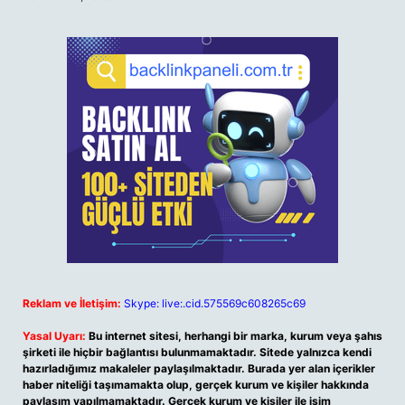
Reklam ve İletişim:
Skype: live:.cid.575569c608265c69
Yasal Uyarı:
Bu internet sitesi, herhangi bir marka, kurum veya şahıs
şirketi ile hiçbir bağlantısı bulunmamaktadır. Sitede yalnızca kendi
hazırladığımız makaleler paylaşılmaktadır. Burada yer alan içerikler
haber niteliği taşımamakta olup, gerçek kurum ve kişiler hakkında
paylaşım yapılmamaktadır. Gerçek kurum ve kişiler ile isim