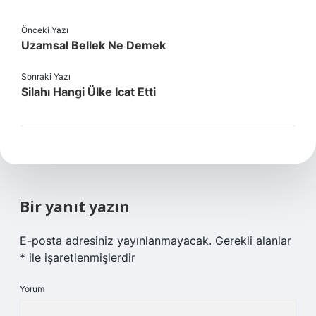
Önceki Yazı
Uzamsal Bellek Ne Demek
Sonraki Yazı
Silahı Hangi Ülke Icat Etti
Bir yanıt yazın
E-posta adresiniz yayınlanmayacak.
Gerekli alanlar
*
ile işaretlenmişlerdir
Yorum