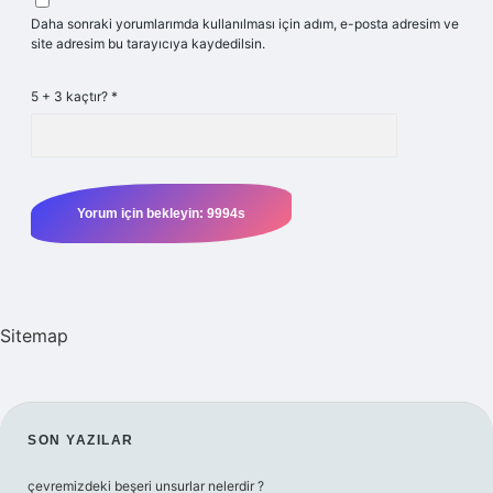
Daha sonraki yorumlarımda kullanılması için adım, e-posta adresim ve
site adresim bu tarayıcıya kaydedilsin.
5 + 3 kaçtır?
*
Sitemap
SIDEBAR
SON YAZILAR
çevremizdeki beşeri unsurlar nelerdir ?