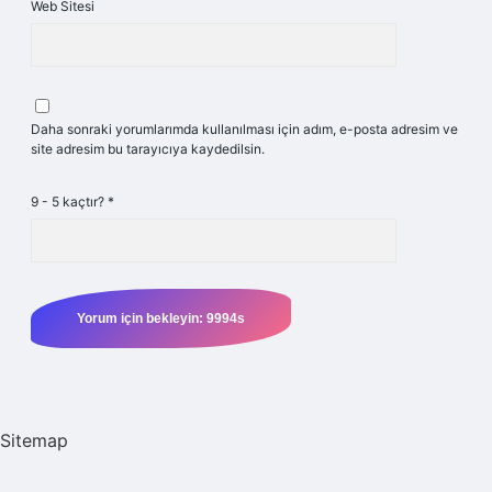
Web Sitesi
Daha sonraki yorumlarımda kullanılması için adım, e-posta adresim ve
site adresim bu tarayıcıya kaydedilsin.
9 - 5 kaçtır?
*
Sitemap