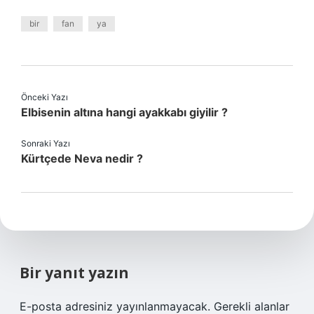
bir
fan
ya
Önceki Yazı
Elbisenin altına hangi ayakkabı giyilir ?
Sonraki Yazı
Kürtçede Neva nedir ?
Bir yanıt yazın
E-posta adresiniz yayınlanmayacak.
Gerekli alanlar