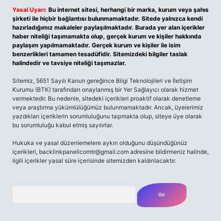
Yasal Uyarı:
Bu internet sitesi, herhangi bir marka, kurum veya şahıs
şirketi ile hiçbir bağlantısı bulunmamaktadır. Sitede yalnızca kendi
hazırladığımız makaleler paylaşılmaktadır. Burada yer alan içerikler
haber niteliği taşımamakta olup, gerçek kurum ve kişiler hakkında
paylaşım yapılmamaktadır. Gerçek kurum ve kişiler ile isim
benzerlikleri tamamen tesadüfidir. Sitemizdeki bilgiler taslak
halindedir ve tavsiye niteliği taşımazlar.
Sitemiz, 5651 Sayılı Kanun gereğince Bilgi Teknolojileri ve İletişim
Kurumu (BTK) tarafından onaylanmış bir Yer Sağlayıcı olarak hizmet
vermektedir. Bu nedenle, sitedeki içerikleri proaktif olarak denetleme
veya araştırma yükümlülüğümüz bulunmamaktadır. Ancak, üyelerimiz
yazdıkları içeriklerin sorumluluğunu taşımakta olup, siteye üye olarak
bu sorumluluğu kabul etmiş sayılırlar.
Hukuka ve yasal düzenlemelere aykırı olduğunu düşündüğünüz
içerikleri,
backlinkpanelicomtr@gmail.com
adresine bildirmeniz halinde,
ilgili içerikler yasal süre içerisinde sitemizden kaldırılacaktır.
Arama