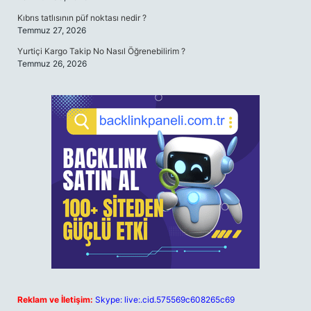
Kıbrıs tatlısının püf noktası nedir ?
Temmuz 27, 2026
Yurtiçi Kargo Takip No Nasıl Öğrenebilirim ?
Temmuz 26, 2026
Reklam ve İletişim:
Skype: live:.cid.575569c608265c69