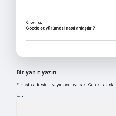
Önceki Yazı
Gözde et yürümesi nasıl anlaşılır ?
Bir yanıt yazın
E-posta adresiniz yayınlanmayacak.
Gerekli alanla
Yorum