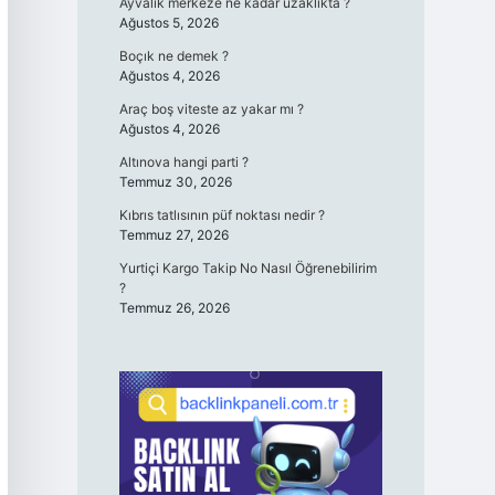
Ayvalık merkeze ne kadar uzaklıkta ?
Ağustos 5, 2026
Boçık ne demek ?
Ağustos 4, 2026
Araç boş viteste az yakar mı ?
Ağustos 4, 2026
Altınova hangi parti ?
Temmuz 30, 2026
Kıbrıs tatlısının püf noktası nedir ?
Temmuz 27, 2026
Yurtiçi Kargo Takip No Nasıl Öğrenebilirim
?
Temmuz 26, 2026