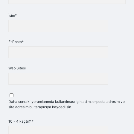
İsim*
E-Posta*
Web Sitesi
Daha sonraki yorumlarımda kullanılması için adım, e-posta adresim ve
site adresim bu tarayıcıya kaydedilsin.
10 - 4 kaçtır?
*