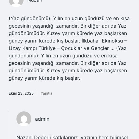
(Yaz gündönümü): Yılın en uzun gündüzü ve en kısa
gecesinin yaşandığı zamandır. Bir diğer adı da Yaz
gündönümüdür. Kuzey yarım kürede yaz başlarken
güney yarım kürede kış başlar. İlkbahar Ekinoksu –
Uzay Kampı Türkiye – Çocuklar ve Gençler … (Yaz
gündönümü): Yılın en uzun gündüzü ve en kısa
gecesinin yaşandığı zamandır. Bir diğer adı da Yaz
gündönümüdür. Kuzey yarım kürede yaz başlarken
güney yarım kürede kış başlar.
Ekim 23, 2025
Yanıtla
admin
Nazan! Değerli katkılarınız, yazının hem
bilimsel