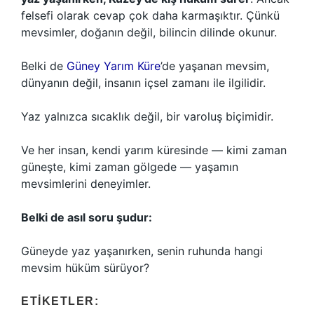
felsefi olarak cevap çok daha karmaşıktır. Çünkü
mevsimler, doğanın değil, bilincin dilinde okunur.
Belki de
Güney Yarım Küre
’de yaşanan mevsim,
dünyanın değil, insanın içsel zamanı ile ilgilidir.
Yaz yalnızca sıcaklık değil, bir varoluş biçimidir.
Ve her insan, kendi yarım küresinde — kimi zaman
güneşte, kimi zaman gölgede — yaşamın
mevsimlerini deneyimler.
Belki de asıl soru şudur:
Güneyde yaz yaşanırken, senin ruhunda hangi
mevsim hüküm sürüyor?
ETIKETLER: