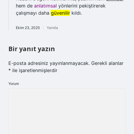
hem de
anlatımsal
yönlerini pekiştirerek
çalışmayı daha
güvenilir
kıldı.
Ekim 23, 2025
Yanıtla
Bir yanıt yazın
E-posta adresiniz yayınlanmayacak.
Gerekli alanlar
*
ile işaretlenmişlerdir
Yorum