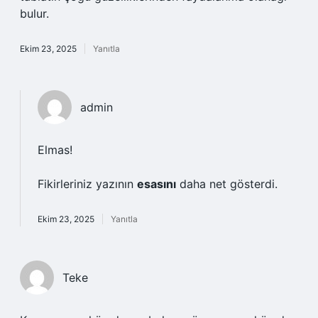
bulur.
Ekim 23, 2025
Yanıtla
admin
Elmas!
Fikirleriniz yazının
esasını
daha net gösterdi.
Ekim 23, 2025
Yanıtla
Teke