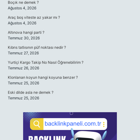
Boçık ne demek ?
Ağustos 4, 2026
Araç boş viteste az yakar mı ?
Ağustos 4, 2026
Altınova hangi parti ?
Temmuz 30, 2026
Kıbrıs tatlısının püf noktası nedir ?
Temmuz 27, 2026
Yurtiçi Kargo Takip No Nasıl Öğrenebilirim ?
Temmuz 26, 2026
Klonlanan koyun hangi koyuna benzer ?
Temmuz 25, 2026
Eski dilde asla ne demek ?
Temmuz 25, 2026