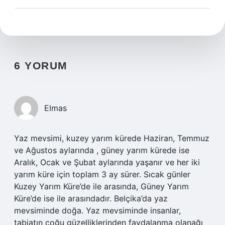
6 YORUM
Elmas
Yaz mevsimi, kuzey yarım kürede Haziran, Temmuz
ve Ağustos aylarında , güney yarım kürede ise
Aralık, Ocak ve Şubat aylarında yaşanır ve her iki
yarım küre için toplam 3 ay sürer. Sıcak günler
Kuzey Yarım Küre’de ile arasında, Güney Yarım
Küre’de ise ile arasındadır. Belçika’da yaz
mevsiminde doğa. Yaz mevsiminde insanlar,
tabiatın çoğu güzelliklerinden faydalanma olanağı