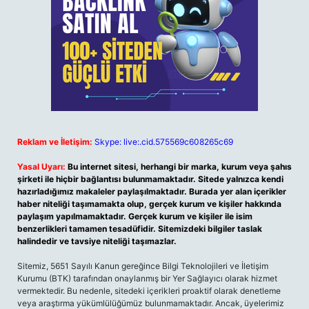
Reklam ve İletişim:
Skype: live:.cid.575569c608265c69
Yasal Uyarı:
Bu internet sitesi, herhangi bir marka, kurum veya şahıs
şirketi ile hiçbir bağlantısı bulunmamaktadır. Sitede yalnızca kendi
hazırladığımız makaleler paylaşılmaktadır. Burada yer alan içerikler
haber niteliği taşımamakta olup, gerçek kurum ve kişiler hakkında
paylaşım yapılmamaktadır. Gerçek kurum ve kişiler ile isim
benzerlikleri tamamen tesadüfidir. Sitemizdeki bilgiler taslak
halindedir ve tavsiye niteliği taşımazlar.
Sitemiz, 5651 Sayılı Kanun gereğince Bilgi Teknolojileri ve İletişim
Kurumu (BTK) tarafından onaylanmış bir Yer Sağlayıcı olarak hizmet
vermektedir. Bu nedenle, sitedeki içerikleri proaktif olarak denetleme
veya araştırma yükümlülüğümüz bulunmamaktadır. Ancak, üyelerimiz