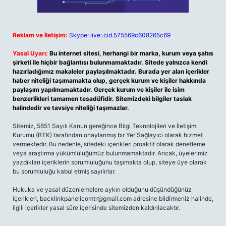
Reklam ve İletişim:
Skype: live:.cid.575569c608265c69
Yasal Uyarı:
Bu internet sitesi, herhangi bir marka, kurum veya şahıs
şirketi ile hiçbir bağlantısı bulunmamaktadır. Sitede yalnızca kendi
hazırladığımız makaleler paylaşılmaktadır. Burada yer alan içerikler
haber niteliği taşımamakta olup, gerçek kurum ve kişiler hakkında
paylaşım yapılmamaktadır. Gerçek kurum ve kişiler ile isim
benzerlikleri tamamen tesadüfidir. Sitemizdeki bilgiler taslak
halindedir ve tavsiye niteliği taşımazlar.
Sitemiz, 5651 Sayılı Kanun gereğince Bilgi Teknolojileri ve İletişim
Kurumu (BTK) tarafından onaylanmış bir Yer Sağlayıcı olarak hizmet
vermektedir. Bu nedenle, sitedeki içerikleri proaktif olarak denetleme
veya araştırma yükümlülüğümüz bulunmamaktadır. Ancak, üyelerimiz
yazdıkları içeriklerin sorumluluğunu taşımakta olup, siteye üye olarak
bu sorumluluğu kabul etmiş sayılırlar.
Hukuka ve yasal düzenlemelere aykırı olduğunu düşündüğünüz
içerikleri,
backlinkpanelicomtr@gmail.com
adresine bildirmeniz halinde,
ilgili içerikler yasal süre içerisinde sitemizden kaldırılacaktır.