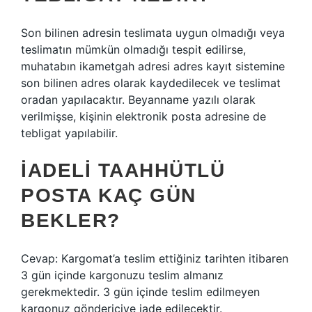
Son bilinen adresin teslimata uygun olmadığı veya
teslimatın mümkün olmadığı tespit edilirse,
muhatabın ikametgah adresi adres kayıt sistemine
son bilinen adres olarak kaydedilecek ve teslimat
oradan yapılacaktır. Beyanname yazılı olarak
verilmişse, kişinin elektronik posta adresine de
tebligat yapılabilir.
İADELI TAAHHÜTLÜ
POSTA KAÇ GÜN
BEKLER?
Cevap: Kargomat’a teslim ettiğiniz tarihten itibaren
3 gün içinde kargonuzu teslim almanız
gerekmektedir. 3 gün içinde teslim edilmeyen
kargonuz göndericiye iade edilecektir.