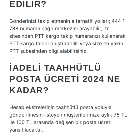
EDILIR?
Gönderinizi takip etmenin alternatif yolları; 444 1
788 numaralı çağrı merkezini arayabilir, .tr
sitesinden PTT kargo takip numaranızı kullanarak
PTT kargo talebi oluşturabilir veya size en yakın
PTT şubesinden bilgi alabilirsiniz.
İADELI TAAHHÜTLÜ
POSTA ÜCRETI 2024 NE
KADAR?
Hesap ekstrelerinin taahhütlü posta yoluyla
gönderilmesini isteyen müşterilerimize aylık 75 TL
ile 100 TL arasında değişen bir posta ücreti
yansıtılacaktır.