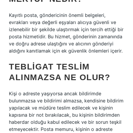
Kayıtlı posta, göndericinin önemli belgeleri,
evrakları veya değerli eşyaları alıcıya güvenli ve
izlenebilir bir şekilde ulaştırmak için tercih ettiği bir
posta hizmetidir. Bu hizmet, gönderinin zamanında
ve doğru adrese ulaştığını ve alıcının gönderiyi
aldığını kanıtlamak için ek güvenlik önlemleri içerir.
TEBLIGAT TESLIM
ALINMAZSA NE OLUR?
Kişi o adreste yaşıyorsa ancak bildirimde
bulunmazsa ve bildirimi almazsa, kendisine bildirim
yapılacak ve müdüre teslim edilecek ve kişinin
kapısına bir not bırakılacak, bu kişinin bildirimden
haberdar olduğu kabul edilecek ve bir sorun teşkil
etmeyecektir. Posta memuru, kişinin o adreste