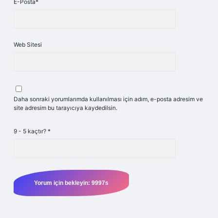
E-Posta*
Web Sitesi
Daha sonraki yorumlarımda kullanılması için adım, e-posta adresim ve
site adresim bu tarayıcıya kaydedilsin.
9 - 5 kaçtır?
*