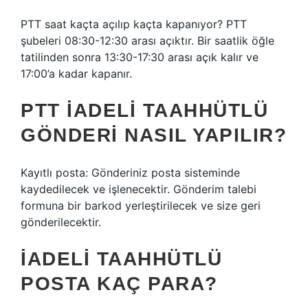
PTT saat kaçta açılıp kaçta kapanıyor? PTT
şubeleri 08:30-12:30 arası açıktır. Bir saatlik öğle
tatilinden sonra 13:30-17:30 arası açık kalır ve
17:00’a kadar kapanır.
PTT IADELI TAAHHÜTLÜ
GÖNDERI NASIL YAPILIR?
Kayıtlı posta: Gönderiniz posta sisteminde
kaydedilecek ve işlenecektir. Gönderim talebi
formuna bir barkod yerleştirilecek ve size geri
gönderilecektir.
İADELI TAAHHÜTLÜ
POSTA KAÇ PARA?