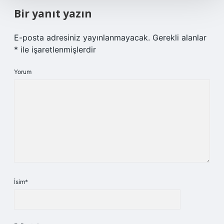
Bir yanıt yazın
E-posta adresiniz yayınlanmayacak.
Gerekli alanlar
*
ile işaretlenmişlerdir
Yorum
İsim*