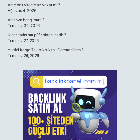
Araç boş viteste az yakar mı ?
Ağustos 4, 2026
Altınova hangi parti ?
Temmuz 30, 2026
Kıbrıs tatlısının püf noktası nedir ?
Temmuz 27, 2026
Yurtiçi Kargo Takip No Nasıl Öğrenebilirim ?
Temmuz 26, 2026