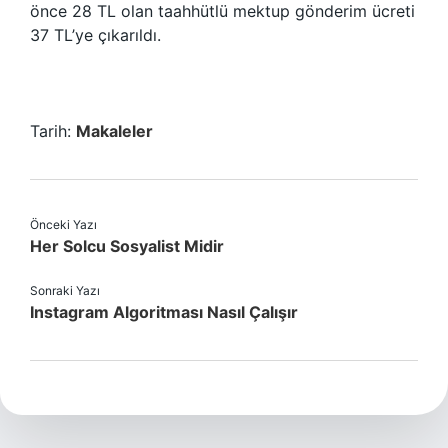
önce 28 TL olan taahhütlü mektup gönderim ücreti
37 TL’ye çıkarıldı.
Tarih:
Makaleler
Önceki Yazı
Her Solcu Sosyalist Midir
Sonraki Yazı
Instagram Algoritması Nasıl Çalışır