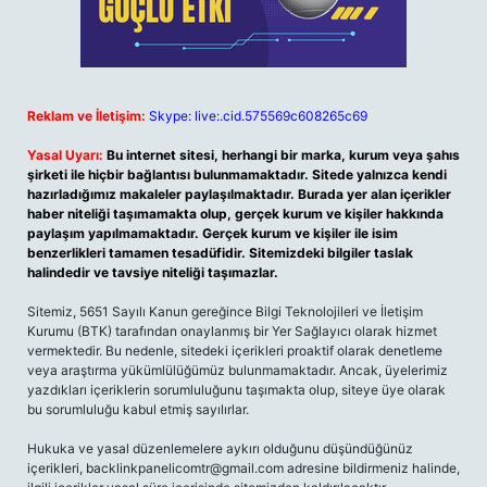
Reklam ve İletişim:
Skype: live:.cid.575569c608265c69
Yasal Uyarı:
Bu internet sitesi, herhangi bir marka, kurum veya şahıs
şirketi ile hiçbir bağlantısı bulunmamaktadır. Sitede yalnızca kendi
hazırladığımız makaleler paylaşılmaktadır. Burada yer alan içerikler
haber niteliği taşımamakta olup, gerçek kurum ve kişiler hakkında
paylaşım yapılmamaktadır. Gerçek kurum ve kişiler ile isim
benzerlikleri tamamen tesadüfidir. Sitemizdeki bilgiler taslak
halindedir ve tavsiye niteliği taşımazlar.
Sitemiz, 5651 Sayılı Kanun gereğince Bilgi Teknolojileri ve İletişim
Kurumu (BTK) tarafından onaylanmış bir Yer Sağlayıcı olarak hizmet
vermektedir. Bu nedenle, sitedeki içerikleri proaktif olarak denetleme
veya araştırma yükümlülüğümüz bulunmamaktadır. Ancak, üyelerimiz
yazdıkları içeriklerin sorumluluğunu taşımakta olup, siteye üye olarak
bu sorumluluğu kabul etmiş sayılırlar.
Hukuka ve yasal düzenlemelere aykırı olduğunu düşündüğünüz
içerikleri,
backlinkpanelicomtr@gmail.com
adresine bildirmeniz halinde,