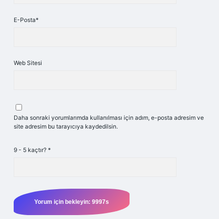
E-Posta*
Web Sitesi
Daha sonraki yorumlarımda kullanılması için adım, e-posta adresim ve
site adresim bu tarayıcıya kaydedilsin.
9 - 5 kaçtır?
*