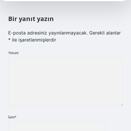
Bir yanıt yazın
E-posta adresiniz yayınlanmayacak.
Gerekli alanlar
*
ile işaretlenmişlerdir
Yorum
İsim*