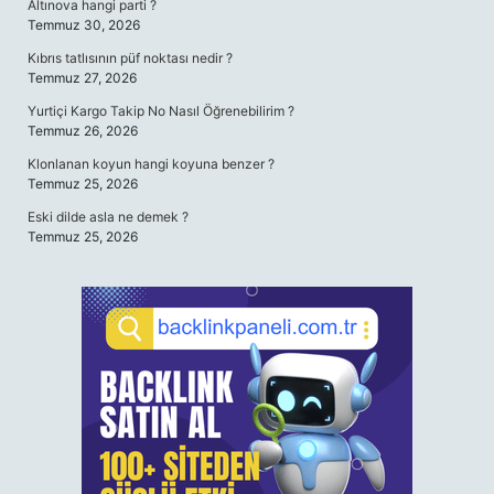
Altınova hangi parti ?
Temmuz 30, 2026
Kıbrıs tatlısının püf noktası nedir ?
Temmuz 27, 2026
Yurtiçi Kargo Takip No Nasıl Öğrenebilirim ?
Temmuz 26, 2026
Klonlanan koyun hangi koyuna benzer ?
Temmuz 25, 2026
Eski dilde asla ne demek ?
Temmuz 25, 2026