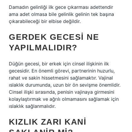
Damadın gelinliği ilk gece çıkarması adettendir
ama adet olmasa bile gelinlik gelinin tek başına
çıkarabileceği bir elbise değildir.
GERDEK GECESI NE
YAPILMALIDIR?
Düğün gecesi, bir erkek için cinsel ilişkinin ilk
gecesidir. En önemli görevi, partnerinin huzurlu,
rahat ve sakin hissetmesini sağlamaktır. Vajinal
ıslaklık durumunda, uzun bir ön sevişme önemlidir.
Cinsel ilişki sırasında, penisin vajinaya girmesini
kolaylaştırmak ve ağrılı olmamasını sağlamak için
ıslaklık sağlanmalıdır.
KIZLIK ZARI KANI