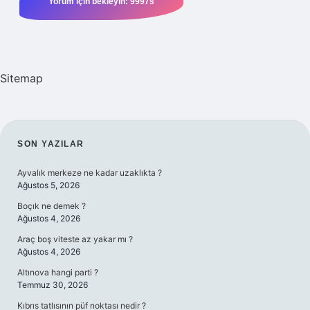
Sitemap
SIDEBAR
SON YAZILAR
Ayvalık merkeze ne kadar uzaklıkta ?
Ağustos 5, 2026
Boçık ne demek ?
Ağustos 4, 2026
Araç boş viteste az yakar mı ?
Ağustos 4, 2026
Altınova hangi parti ?
Temmuz 30, 2026
Kıbrıs tatlısının püf noktası nedir ?