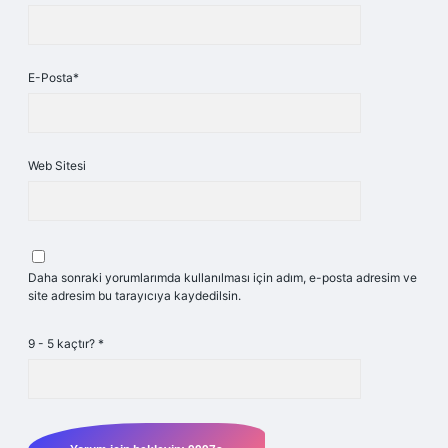
E-Posta*
Web Sitesi
Daha sonraki yorumlarımda kullanılması için adım, e-posta adresim ve
site adresim bu tarayıcıya kaydedilsin.
9 - 5 kaçtır?
*