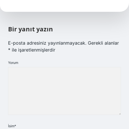
Bir yanıt yazın
E-posta adresiniz yayınlanmayacak.
Gerekli alanlar
*
ile işaretlenmişlerdir
Yorum
İsim*