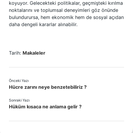
koyuyor. Gelecekteki politikalar, geçmişteki kırılma
noktalarını ve toplumsal deneyimleri göz önünde
bulundurursa, hem ekonomik hem de sosyal açıdan
daha dengeli kararlar alınabilir.
Tarih:
Makaleler
Önceki Yazı
Hücre zarını neye benzetebiliriz ?
Sonraki Yazı
Hüküm kısaca ne anlama gelir ?