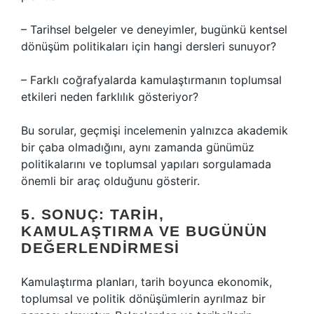
– Tarihsel belgeler ve deneyimler, bugünkü kentsel
dönüşüm politikaları için hangi dersleri sunuyor?
– Farklı coğrafyalarda kamulaştırmanın toplumsal
etkileri neden farklılık gösteriyor?
Bu sorular, geçmişi incelemenin yalnızca akademik
bir çaba olmadığını, aynı zamanda günümüz
politikalarını ve toplumsal yapıları sorgulamada
önemli bir araç olduğunu gösterir.
5. SONUÇ: TARIH,
KAMULAŞTIRMA VE BUGÜNÜN
DEĞERLENDIRMESI
Kamulaştırma planları, tarih boyunca ekonomik,
toplumsal ve politik dönüşümlerin ayrılmaz bir