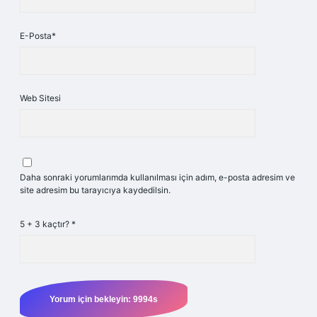
E-Posta*
Web Sitesi
Daha sonraki yorumlarımda kullanılması için adım, e-posta adresim ve
site adresim bu tarayıcıya kaydedilsin.
5 + 3 kaçtır?
*