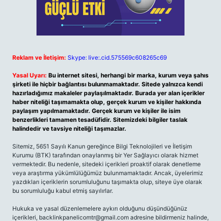
Reklam ve İletişim:
Skype: live:.cid.575569c608265c69
Yasal Uyarı:
Bu internet sitesi, herhangi bir marka, kurum veya şahıs
şirketi ile hiçbir bağlantısı bulunmamaktadır. Sitede yalnızca kendi
hazırladığımız makaleler paylaşılmaktadır. Burada yer alan içerikler
haber niteliği taşımamakta olup, gerçek kurum ve kişiler hakkında
paylaşım yapılmamaktadır. Gerçek kurum ve kişiler ile isim
benzerlikleri tamamen tesadüfidir. Sitemizdeki bilgiler taslak
halindedir ve tavsiye niteliği taşımazlar.
Sitemiz, 5651 Sayılı Kanun gereğince Bilgi Teknolojileri ve İletişim
Kurumu (BTK) tarafından onaylanmış bir Yer Sağlayıcı olarak hizmet
vermektedir. Bu nedenle, sitedeki içerikleri proaktif olarak denetleme
veya araştırma yükümlülüğümüz bulunmamaktadır. Ancak, üyelerimiz
yazdıkları içeriklerin sorumluluğunu taşımakta olup, siteye üye olarak
bu sorumluluğu kabul etmiş sayılırlar.
Hukuka ve yasal düzenlemelere aykırı olduğunu düşündüğünüz
içerikleri,
backlinkpanelicomtr@gmail.com
adresine bildirmeniz halinde,