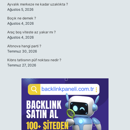
Ayvalık merkeze ne kadar uzaklıkta ?
Ağustos 5, 2026
Boçık ne demek ?
Ağustos 4, 2026
Araç boş viteste az yakar mı ?
Ağustos 4, 2026
Altınova hangi parti ?
Temmuz 30, 2026
Kıbrıs tatlısının püf noktası nedir ?
Temmuz 27, 2026