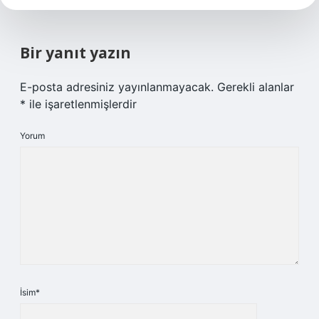
Bir yanıt yazın
E-posta adresiniz yayınlanmayacak.
Gerekli alanlar
*
ile işaretlenmişlerdir
Yorum
İsim*