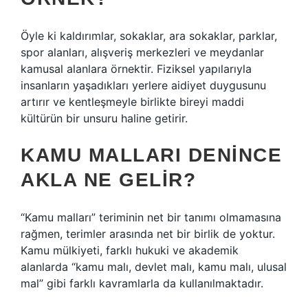
Öyle ki kaldırımlar, sokaklar, ara sokaklar, parklar,
spor alanları, alışveriş merkezleri ve meydanlar
kamusal alanlara örnektir. Fiziksel yapılarıyla
insanların yaşadıkları yerlere aidiyet duygusunu
artırır ve kentleşmeyle birlikte bireyi maddi
kültürün bir unsuru haline getirir.
KAMU MALLARI DENINCE
AKLA NE GELIR?
“Kamu malları” teriminin net bir tanımı olmamasına
rağmen, terimler arasında net bir birlik de yoktur.
Kamu mülkiyeti, farklı hukuki ve akademik
alanlarda “kamu malı, devlet malı, kamu malı, ulusal
mal” gibi farklı kavramlarla da kullanılmaktadır.