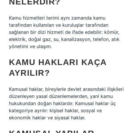
NELERDIR?
Kamu hizmetleri terimi aynı zamanda kamu
tarafından kullanılan ve kuruluşlar tarafından
sağlanan bir dizi hizmeti de ifade edebilir: kömür,
elektrik, doğal gaz, su, kanalizasyon, telefon, atık
yönetimi ve ulaşım.
KAMU HAKLARI KAÇA
AYRILIR?
Kamusal haklar, bireylerle devlet arasındaki ilişkileri
düzenleyen yasal düzenlemelerden, yani kamu
hukukundan doğan haklardır. Kamusal haklar üç
kategoriye ayrılır: kişisel haklar, sosyal ve
ekonomik haklar ve siyasal haklar.