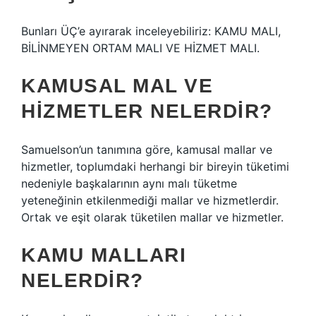
Bunları ÜÇ’e ayırarak inceleyebiliriz: KAMU MALI,
BİLİNMEYEN ORTAM MALI VE HİZMET MALI.
KAMUSAL MAL VE
HIZMETLER NELERDIR?
Samuelson’un tanımına göre, kamusal mallar ve
hizmetler, toplumdaki herhangi bir bireyin tüketimi
nedeniyle başkalarının aynı malı tüketme
yeteneğinin etkilenmediği mallar ve hizmetlerdir.
Ortak ve eşit olarak tüketilen mallar ve hizmetler.
KAMU MALLARI
NELERDIR?