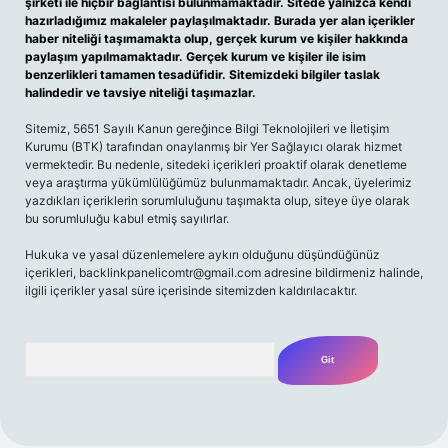
şirketi ile hiçbir bağlantısı bulunmamaktadır. Sitede yalnızca kendi
hazırladığımız makaleler paylaşılmaktadır. Burada yer alan içerikler
haber niteliği taşımamakta olup, gerçek kurum ve kişiler hakkında
paylaşım yapılmamaktadır. Gerçek kurum ve kişiler ile isim
benzerlikleri tamamen tesadüfidir. Sitemizdeki bilgiler taslak
halindedir ve tavsiye niteliği taşımazlar.
Sitemiz, 5651 Sayılı Kanun gereğince Bilgi Teknolojileri ve İletişim
Kurumu (BTK) tarafından onaylanmış bir Yer Sağlayıcı olarak hizmet
vermektedir. Bu nedenle, sitedeki içerikleri proaktif olarak denetleme
veya araştırma yükümlülüğümüz bulunmamaktadır. Ancak, üyelerimiz
yazdıkları içeriklerin sorumluluğunu taşımakta olup, siteye üye olarak
bu sorumluluğu kabul etmiş sayılırlar.
Hukuka ve yasal düzenlemelere aykırı olduğunu düşündüğünüz
içerikleri,
backlinkpanelicomtr@gmail.com
adresine bildirmeniz halinde,
ilgili içerikler yasal süre içerisinde sitemizden kaldırılacaktır.
Arama