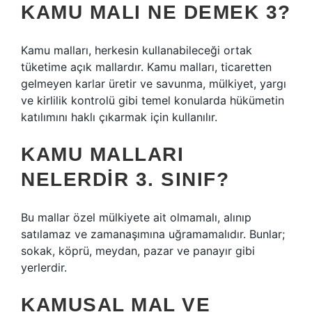
KAMU MALI NE DEMEK 3?
Kamu malları, herkesin kullanabileceği ortak
tüketime açık mallardır. Kamu malları, ticaretten
gelmeyen karlar üretir ve savunma, mülkiyet, yargı
ve kirlilik kontrolü gibi temel konularda hükümetin
katılımını haklı çıkarmak için kullanılır.
KAMU MALLARI
NELERDIR 3. SINIF?
Bu mallar özel mülkiyete ait olmamalı, alınıp
satılamaz ve zamanaşımına uğramamalıdır. Bunlar;
sokak, köprü, meydan, pazar ve panayır gibi
yerlerdir.
KAMUSAL MAL VE