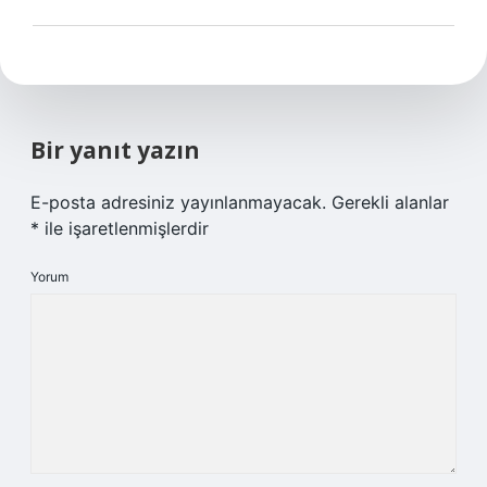
Bir yanıt yazın
E-posta adresiniz yayınlanmayacak.
Gerekli alanlar
*
ile işaretlenmişlerdir
Yorum