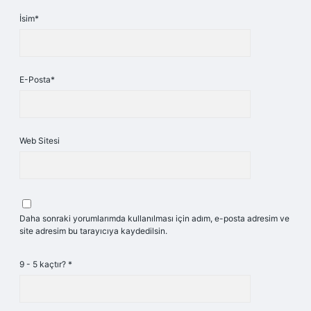
İsim*
E-Posta*
Web Sitesi
Daha sonraki yorumlarımda kullanılması için adım, e-posta adresim ve
site adresim bu tarayıcıya kaydedilsin.
9 - 5 kaçtır?
*