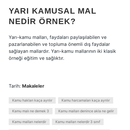
YARI KAMUSAL MAL
NEDIR ÖRNEK?
Yarı-kamu malları, faydaları paylaşılabilen ve
pazarlanabilen ve topluma önemli dış faydalar
sağlayan mallardır. Yarı-kamu mallarının iki klasik
örneği eğitim ve sağlıktır.
Tarih:
Makaleler
Kamu hakları kaça ayrılır
Kamu harcamaları kaça ayrılır
Kamu malı ne demek 3
Kamu malları denince akla ne gelir
Kamu malları nelerdir
Kamu malları nelerdir 3 sınıf