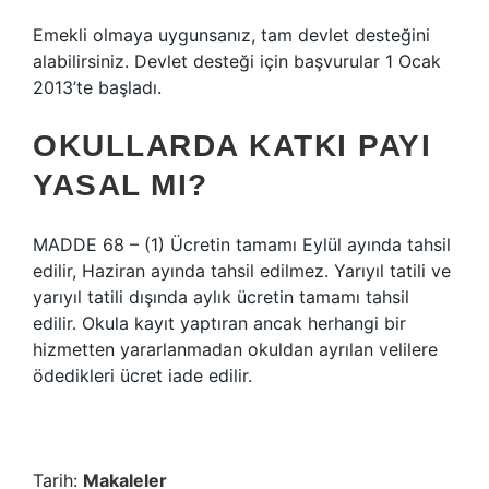
Emekli olmaya uygunsanız, tam devlet desteğini
alabilirsiniz. Devlet desteği için başvurular 1 Ocak
2013’te başladı.
OKULLARDA KATKI PAYI
YASAL MI?
MADDE 68 – (1) Ücretin tamamı Eylül ayında tahsil
edilir, Haziran ayında tahsil edilmez. Yarıyıl tatili ve
yarıyıl tatili dışında aylık ücretin tamamı tahsil
edilir. Okula kayıt yaptıran ancak herhangi bir
hizmetten yararlanmadan okuldan ayrılan velilere
ödedikleri ücret iade edilir.
Tarih:
Makaleler