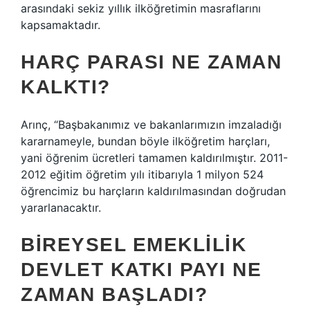
arasındaki sekiz yıllık ilköğretimin masraflarını
kapsamaktadır.
HARÇ PARASI NE ZAMAN
KALKTI?
Arınç, “Başbakanımız ve bakanlarımızın imzaladığı
kararnameyle, bundan böyle ilköğretim harçları,
yani öğrenim ücretleri tamamen kaldırılmıştır. 2011-
2012 eğitim öğretim yılı itibarıyla 1 milyon 524
öğrencimiz bu harçların kaldırılmasından doğrudan
yararlanacaktır.
BIREYSEL EMEKLILIK
DEVLET KATKI PAYI NE
ZAMAN BAŞLADI?