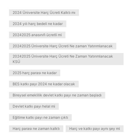
2024 Üniversite Harç Ücreti Kalktı mı
2024 yılı harç bedeli ne kadar
20242025 anasınıfı ücretli mi
20242025 Üniversite Harç Ücreti Ne zaman Yatırımlanacak
20242025 Üniversite Harç Ücreti Ne Zaman Yatırımlanacak
KSÜ
2025 harç parası ne kadar
BES katkı payı 2024 ne kadar olacak
Bireysel emeklilik devlet katkı payı ne zaman başladı
Devlet katkı payı helal mi
Eğitime katkı payı ne zaman çıktı
Harç parası ne zaman kalktı
Harç ve katkı payı aynı şey mi