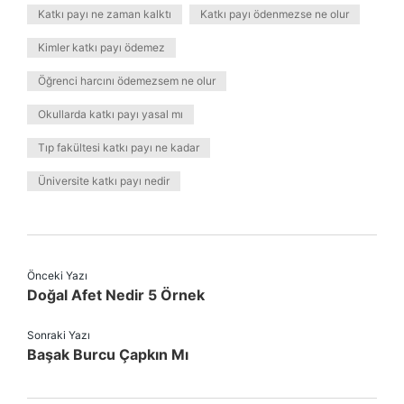
Katkı payı ne zaman kalktı
Katkı payı ödenmezse ne olur
Kimler katkı payı ödemez
Öğrenci harcını ödemezsem ne olur
Okullarda katkı payı yasal mı
Tıp fakültesi katkı payı ne kadar
Üniversite katkı payı nedir
Önceki Yazı
Doğal Afet Nedir 5 Örnek
Sonraki Yazı
Başak Burcu Çapkın Mı