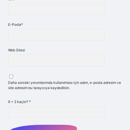
E-Posta*
Web Sitesi
Daha sonraki yorumlarımda kullanılması için adım, e-posta adresim ve
site adresim bu tarayıcıya kaydedilsin.
6 + 2 kaçtır?
*