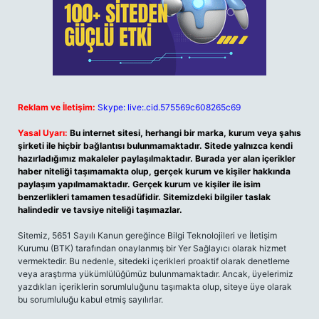
Reklam ve İletişim:
Skype: live:.cid.575569c608265c69
Yasal Uyarı:
Bu internet sitesi, herhangi bir marka, kurum veya şahıs
şirketi ile hiçbir bağlantısı bulunmamaktadır. Sitede yalnızca kendi
hazırladığımız makaleler paylaşılmaktadır. Burada yer alan içerikler
haber niteliği taşımamakta olup, gerçek kurum ve kişiler hakkında
paylaşım yapılmamaktadır. Gerçek kurum ve kişiler ile isim
benzerlikleri tamamen tesadüfidir. Sitemizdeki bilgiler taslak
halindedir ve tavsiye niteliği taşımazlar.
Sitemiz, 5651 Sayılı Kanun gereğince Bilgi Teknolojileri ve İletişim
Kurumu (BTK) tarafından onaylanmış bir Yer Sağlayıcı olarak hizmet
vermektedir. Bu nedenle, sitedeki içerikleri proaktif olarak denetleme
veya araştırma yükümlülüğümüz bulunmamaktadır. Ancak, üyelerimiz
yazdıkları içeriklerin sorumluluğunu taşımakta olup, siteye üye olarak
bu sorumluluğu kabul etmiş sayılırlar.