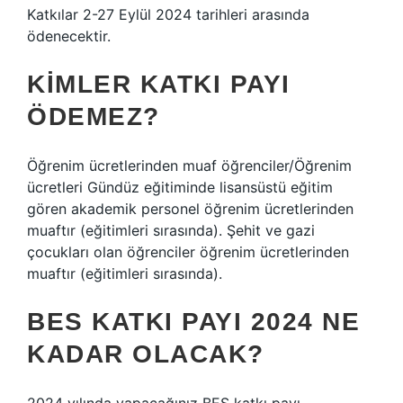
Katkılar 2-27 Eylül 2024 tarihleri ​​arasında
ödenecektir.
KIMLER KATKI PAYI
ÖDEMEZ?
Öğrenim ücretlerinden muaf öğrenciler/Öğrenim
ücretleri Gündüz eğitiminde lisansüstü eğitim
gören akademik personel öğrenim ücretlerinden
muaftır (eğitimleri sırasında). Şehit ve gazi
çocukları olan öğrenciler öğrenim ücretlerinden
muaftır (eğitimleri sırasında).
BES KATKI PAYI 2024 NE
KADAR OLACAK?