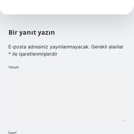
Bir yanıt yazın
E-posta adresiniz yayınlanmayacak.
Gerekli alanlar
*
ile işaretlenmişlerdir
Yorum
İsim*