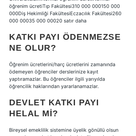
öğrenim ücretiTıp Fakültesi310 000 000150 000
000Diş Hekimliği FakültesiEczacılık Fakültesi260
000 00035 000 00020 satır daha
KATKI PAYI ÖDENMEZSE
NE OLUR?
Öğrenim ücretlerini/harç ücretlerini zamanında
ödemeyen öğrenciler derslerinize kayıt
yaptıramazlar. Bu öğrenciler ilgili yarıyılda
öğrencilik haklarından yararlanamazlar.
DEVLET KATKI PAYI
HELAL MI?
Bireysel emeklilik sistemine üyelik gönüllü olsun