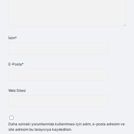
İsim*
E-Posta*
Web Sitesi
Daha sonraki yorumlarımda kullanılması için adım, e-posta adresim ve
site adresim bu tarayıcıya kaydedilsin.