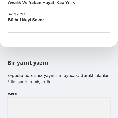
Avcılık Ve Yaban Hayatı Kaç Yıllık
Sonraki Yazı
Bülbül Neyi Sever
Bir yanıt yazın
E-posta adresiniz yayınlanmayacak.
Gerekli alanlar
*
ile işaretlenmişlerdir
Yorum