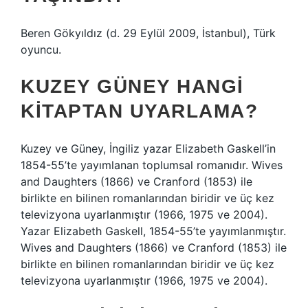
Beren Gökyıldız (d. 29 Eylül 2009, İstanbul), Türk
oyuncu.
KUZEY GÜNEY HANGI
KITAPTAN UYARLAMA?
Kuzey ve Güney, İngiliz yazar Elizabeth Gaskell’in
1854-55’te yayımlanan toplumsal romanıdır. Wives
and Daughters (1866) ve Cranford (1853) ile
birlikte en bilinen romanlarından biridir ve üç kez
televizyona uyarlanmıştır (1966, 1975 ve 2004).
Yazar Elizabeth Gaskell, 1854-55’te yayımlanmıştır.
Wives and Daughters (1866) ve Cranford (1853) ile
birlikte en bilinen romanlarından biridir ve üç kez
televizyona uyarlanmıştır (1966, 1975 ve 2004).