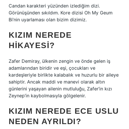
Candan karakteri yüzünden izlediğim dizi.
Görünüşünden sıkıldım. Kore dizisi Oh My Geum
Bi’nin uyarlaması olan bizim dizimiz.
KIZIM NEREDE
HIKAYESI?
Zafer Demiray, ülkenin zengin ve önde gelen iş
adamlarından biridir ve eşi, çocukları ve
kardeşleriyle birlikte kalabalık ve huzurlu bir aileye
sahiptir. Ancak maddi ve manevi olarak altın
günlerini yaşayan ailenin mutluluğu, Zafer’in kızı
Zeynep’in kaybolmasıyla gölgelenir.
KIZIM NEREDE ECE USLU
NEDEN AYRILDI?