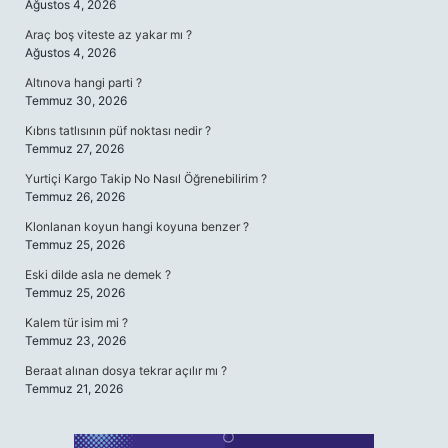
Ağustos 4, 2026
Araç boş viteste az yakar mı ?
Ağustos 4, 2026
Altınova hangi parti ?
Temmuz 30, 2026
Kıbrıs tatlısının püf noktası nedir ?
Temmuz 27, 2026
Yurtiçi Kargo Takip No Nasıl Öğrenebilirim ?
Temmuz 26, 2026
Klonlanan koyun hangi koyuna benzer ?
Temmuz 25, 2026
Eski dilde asla ne demek ?
Temmuz 25, 2026
Kalem tür isim mi ?
Temmuz 23, 2026
Beraat alınan dosya tekrar açılır mı ?
Temmuz 21, 2026