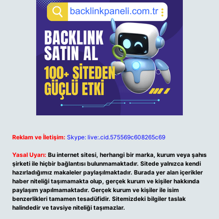
Reklam ve İletişim:
Skype: live:.cid.575569c608265c69
Yasal Uyarı:
Bu internet sitesi, herhangi bir marka, kurum veya şahıs
şirketi ile hiçbir bağlantısı bulunmamaktadır. Sitede yalnızca kendi
hazırladığımız makaleler paylaşılmaktadır. Burada yer alan içerikler
haber niteliği taşımamakta olup, gerçek kurum ve kişiler hakkında
paylaşım yapılmamaktadır. Gerçek kurum ve kişiler ile isim
benzerlikleri tamamen tesadüfidir. Sitemizdeki bilgiler taslak
halindedir ve tavsiye niteliği taşımazlar.