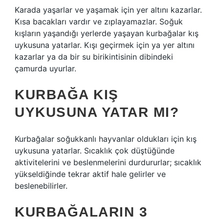
Karada yaşarlar ve yaşamak için yer altını kazarlar.
Kısa bacakları vardır ve zıplayamazlar. Soğuk
kışların yaşandığı yerlerde yaşayan kurbağalar kış
uykusuna yatarlar. Kışı geçirmek için ya yer altını
kazarlar ya da bir su birikintisinin dibindeki
çamurda uyurlar.
KURBAĞA KIŞ
UYKUSUNA YATAR MI?
Kurbağalar soğukkanlı hayvanlar oldukları için kış
uykusuna yatarlar. Sıcaklık çok düştüğünde
aktivitelerini ve beslenmelerini durdururlar; sıcaklık
yükseldiğinde tekrar aktif hale gelirler ve
beslenebilirler.
KURBAĞALARIN 3