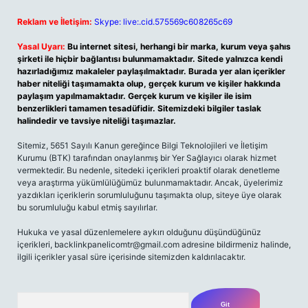
Reklam ve İletişim:
Skype: live:.cid.575569c608265c69
Yasal Uyarı:
Bu internet sitesi, herhangi bir marka, kurum veya şahıs
şirketi ile hiçbir bağlantısı bulunmamaktadır. Sitede yalnızca kendi
hazırladığımız makaleler paylaşılmaktadır. Burada yer alan içerikler
haber niteliği taşımamakta olup, gerçek kurum ve kişiler hakkında
paylaşım yapılmamaktadır. Gerçek kurum ve kişiler ile isim
benzerlikleri tamamen tesadüfidir. Sitemizdeki bilgiler taslak
halindedir ve tavsiye niteliği taşımazlar.
Sitemiz, 5651 Sayılı Kanun gereğince Bilgi Teknolojileri ve İletişim
Kurumu (BTK) tarafından onaylanmış bir Yer Sağlayıcı olarak hizmet
vermektedir. Bu nedenle, sitedeki içerikleri proaktif olarak denetleme
veya araştırma yükümlülüğümüz bulunmamaktadır. Ancak, üyelerimiz
yazdıkları içeriklerin sorumluluğunu taşımakta olup, siteye üye olarak
bu sorumluluğu kabul etmiş sayılırlar.
Hukuka ve yasal düzenlemelere aykırı olduğunu düşündüğünüz
içerikleri,
backlinkpanelicomtr@gmail.com
adresine bildirmeniz halinde,
ilgili içerikler yasal süre içerisinde sitemizden kaldırılacaktır.
Arama