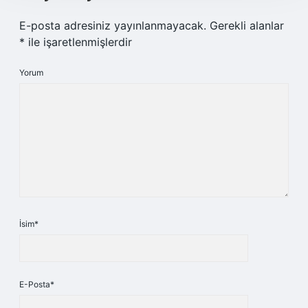
E-posta adresiniz yayınlanmayacak.
Gerekli alanlar
*
ile işaretlenmişlerdir
Yorum
İsim*
E-Posta*