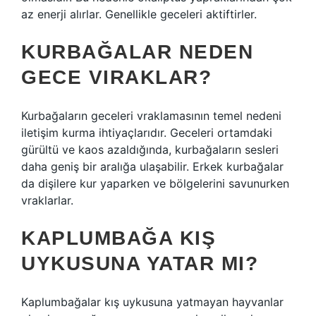
az enerji alırlar. Genellikle geceleri aktiftirler.
KURBAĞALAR NEDEN
GECE VIRAKLAR?
Kurbağaların geceleri vraklamasının temel nedeni
iletişim kurma ihtiyaçlarıdır. Geceleri ortamdaki
gürültü ve kaos azaldığında, kurbağaların sesleri
daha geniş bir aralığa ulaşabilir. Erkek kurbağalar
da dişilere kur yaparken ve bölgelerini savunurken
vraklarlar.
KAPLUMBAĞA KIŞ
UYKUSUNA YATAR MI?
Kaplumbağalar kış uykusuna yatmayan hayvanlar