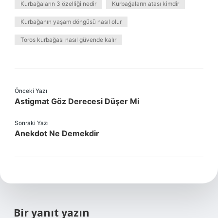
Kurbağaların 3 özelliği nedir
Kurbağaların atası kimdir
Kurbağanın yaşam döngüsü nasıl olur
Toros kurbağası nasıl güvende kalır
Önceki Yazı
Astigmat Göz Derecesi Düşer Mi
Sonraki Yazı
Anekdot Ne Demekdir
Bir yanıt yazın