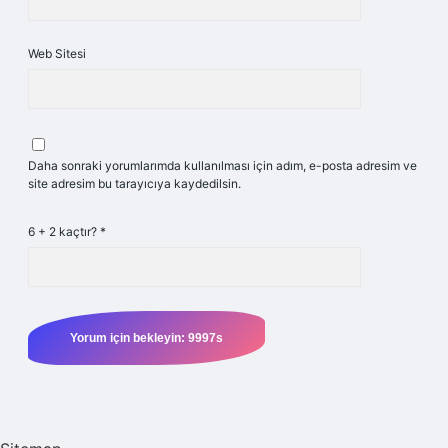
Web Sitesi
Daha sonraki yorumlarımda kullanılması için adım, e-posta adresim ve
site adresim bu tarayıcıya kaydedilsin.
6 + 2 kaçtır?
*