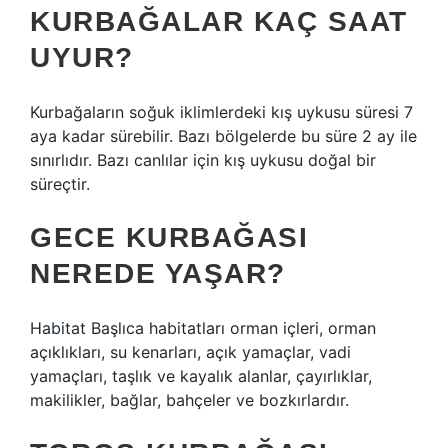
KURBAĞALAR KAÇ SAAT
UYUR?
Kurbağaların soğuk iklimlerdeki kış uykusu süresi 7
aya kadar sürebilir. Bazı bölgelerde bu süre 2 ay ile
sınırlıdır. Bazı canlılar için kış uykusu doğal bir
süreçtir.
GECE KURBAĞASI
NEREDE YAŞAR?
Habitat Başlıca habitatları orman içleri, orman
açıklıkları, su kenarları, açık yamaçlar, vadi
yamaçları, taşlık ve kayalık alanlar, çayırlıklar,
makilikler, bağlar, bahçeler ve bozkırlardır.