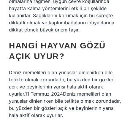
olmalarına rağmen, uygun çevre koşullarında
hayatta kalma yöntemlerini etkili bir şekilde
kullanırlar. Sağlıklarını korumak için bu süreçte
dikkatli olmak ve kaplumbağaların ihtiyaçlarına
dikkat etmek büyük önem taşır.
HANGI HAYVAN GÖZÜ
AÇIK UYUR?
Deniz memelileri olan yunuslar dinlenirken bile
tetikte olmak zorundadır, bu yüzden bir gözleri
açık ve beyinlerinin yarısı hala aktif olarak
uyurlar.11 Temmuz 2024Deniz memelileri olan
yunuslar dinlenirken bile tetikte olmak zorundadır,
bu yüzden bir gözleri açık ve beyinlerinin yarısı
hala aktif olarak uyurlar.