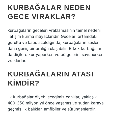
KURBAĞALAR NEDEN
GECE VIRAKLAR?
Kurbağaların geceleri vraklamasının temel nedeni
iletişim kurma ihtiyaçlarıdır. Geceleri ortamdaki
gürültü ve kaos azaldığında, kurbağaların sesleri
daha geniş bir aralığa ulaşabilir. Erkek kurbağalar
da dişilere kur yaparken ve bölgelerini savunurken
vraklarlar.
KURBAĞALARIN ATASI
KIMDIR?
İlk kurbağalar diyebileceğimiz canlılar, yaklaşık
400-350 milyon yıl önce yaşamış ve sudan karaya
geçmiş ilk balıklar, amfibiler ve sürüngenlerdir.