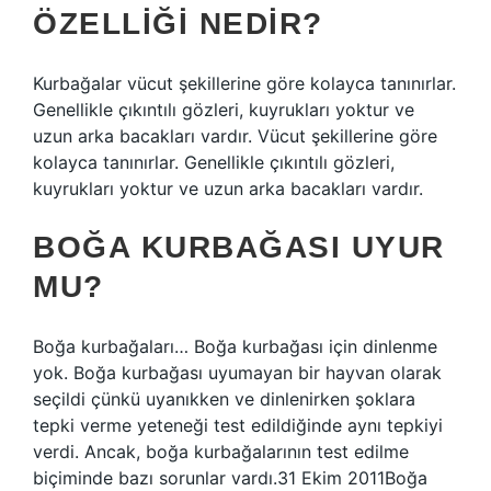
ÖZELLIĞI NEDIR?
Kurbağalar vücut şekillerine göre kolayca tanınırlar.
Genellikle çıkıntılı gözleri, kuyrukları yoktur ve
uzun arka bacakları vardır. Vücut şekillerine göre
kolayca tanınırlar. Genellikle çıkıntılı gözleri,
kuyrukları yoktur ve uzun arka bacakları vardır.
BOĞA KURBAĞASI UYUR
MU?
Boğa kurbağaları… Boğa kurbağası için dinlenme
yok. Boğa kurbağası uyumayan bir hayvan olarak
seçildi çünkü uyanıkken ve dinlenirken şoklara
tepki verme yeteneği test edildiğinde aynı tepkiyi
verdi. Ancak, boğa kurbağalarının test edilme
biçiminde bazı sorunlar vardı.31 Ekim 2011Boğa