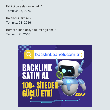
Eski dilde asla ne demek ?
Temmuz 25, 2026
Kalem tür isim mi ?
Temmuz 23, 2026
Beraat alınan dosya tekrar açılır mı ?
Temmuz 21, 2026