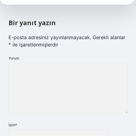
Bir yanıt yazın
E-posta adresiniz yayınlanmayacak.
Gerekli alanlar
*
ile işaretlenmişlerdir
Yorum
İsim*