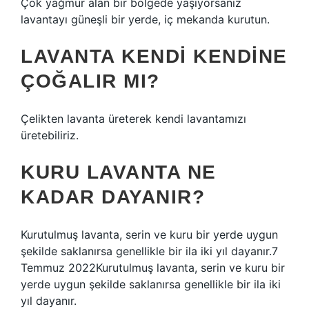
Çok yağmur alan bir bölgede yaşıyorsanız
lavantayı güneşli bir yerde, iç mekanda kurutun.
LAVANTA KENDI KENDINE
ÇOĞALIR MI?
Çelikten lavanta üreterek kendi lavantamızı
üretebiliriz.
KURU LAVANTA NE
KADAR DAYANIR?
Kurutulmuş lavanta, serin ve kuru bir yerde uygun
şekilde saklanırsa genellikle bir ila iki yıl dayanır.7
Temmuz 2022Kurutulmuş lavanta, serin ve kuru bir
yerde uygun şekilde saklanırsa genellikle bir ila iki
yıl dayanır.