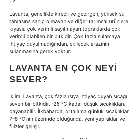
Lavanta, genellikle kireçli ve geçirgen, yüksek su
tablasına sahip olmayan ve diğer tarımsal ürünlere
kıyasla çok verimli sayılmayan topraklarda çok
verimli olabilen bir bitkidir. Çok fazla sulamaya
ihtiyaç duyulmadığından, ekilecek arazinin
sulanmasına gerek yoktur.
LAVANTA EN ÇOK NEYI
SEVER?
İklim: Lavanta, çok fazla ısıya ihtiyaç duyan sıcağı
seven bir bitkidir. -26 °C kadar düşük sıcaklıklara
dayanabilir. İlkbaharda, ortalama günlük sıcaklıklar
7–8 °C’nin üzerinde olduğunda, yeni yapraklar ve
filizler gelişir.