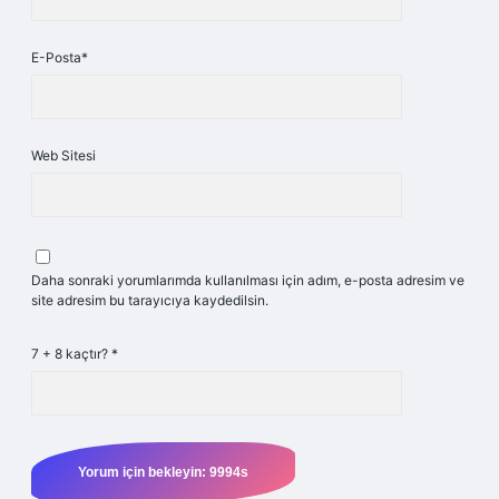
E-Posta*
Web Sitesi
Daha sonraki yorumlarımda kullanılması için adım, e-posta adresim ve
site adresim bu tarayıcıya kaydedilsin.
7 + 8 kaçtır?
*