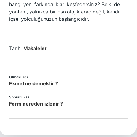
hangi yeni farkındalıkları keşfedersiniz? Belki de
yöntem, yalnızca bir psikolojik araç değil, kendi
içsel yolculuğunuzun başlangıcıdır.
Tarih:
Makaleler
Önceki Yazı
Ekmel ne demektir ?
Sonraki Yazı
Form nereden izlenir ?