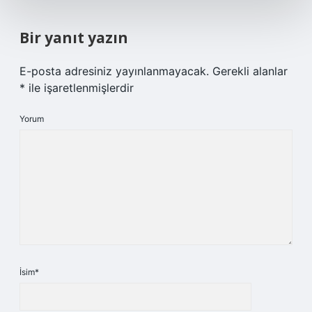
Bir yanıt yazın
E-posta adresiniz yayınlanmayacak.
Gerekli alanlar
*
ile işaretlenmişlerdir
Yorum
İsim*