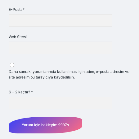
E-Posta*
Web Sitesi
Daha sonraki yorumlarımda kullanılması için adım, e-posta adresim ve
site adresim bu tarayıcıya kaydedilsin.
6 + 2 kaçtır?
*