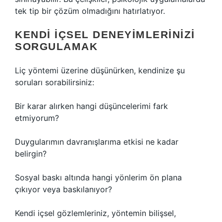
tek tip bir çözüm olmadığını hatırlatıyor.
KENDI İÇSEL DENEYIMLERINIZI
SORGULAMAK
Liç yöntemi üzerine düşünürken, kendinize şu
soruları sorabilirsiniz:
Bir karar alırken hangi düşüncelerimi fark
etmiyorum?
Duygularımın davranışlarıma etkisi ne kadar
belirgin?
Sosyal baskı altında hangi yönlerim ön plana
çıkıyor veya baskılanıyor?
Kendi içsel gözlemleriniz, yöntemin bilişsel,