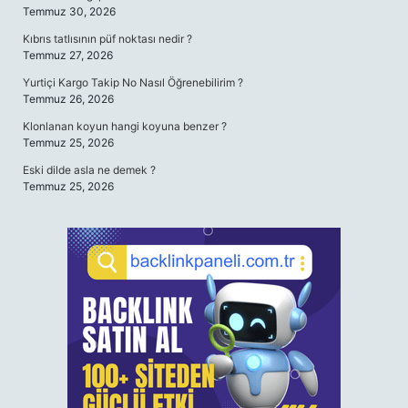
Temmuz 30, 2026
Kıbrıs tatlısının püf noktası nedir ?
Temmuz 27, 2026
Yurtiçi Kargo Takip No Nasıl Öğrenebilirim ?
Temmuz 26, 2026
Klonlanan koyun hangi koyuna benzer ?
Temmuz 25, 2026
Eski dilde asla ne demek ?
Temmuz 25, 2026