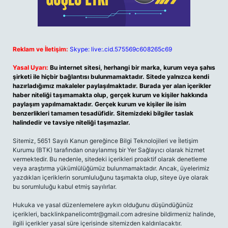
Reklam ve İletişim:
Skype: live:.cid.575569c608265c69
Yasal Uyarı:
Bu internet sitesi, herhangi bir marka, kurum veya şahıs
şirketi ile hiçbir bağlantısı bulunmamaktadır. Sitede yalnızca kendi
hazırladığımız makaleler paylaşılmaktadır. Burada yer alan içerikler
haber niteliği taşımamakta olup, gerçek kurum ve kişiler hakkında
paylaşım yapılmamaktadır. Gerçek kurum ve kişiler ile isim
benzerlikleri tamamen tesadüfidir. Sitemizdeki bilgiler taslak
halindedir ve tavsiye niteliği taşımazlar.
Sitemiz, 5651 Sayılı Kanun gereğince Bilgi Teknolojileri ve İletişim
Kurumu (BTK) tarafından onaylanmış bir Yer Sağlayıcı olarak hizmet
vermektedir. Bu nedenle, sitedeki içerikleri proaktif olarak denetleme
veya araştırma yükümlülüğümüz bulunmamaktadır. Ancak, üyelerimiz
yazdıkları içeriklerin sorumluluğunu taşımakta olup, siteye üye olarak
bu sorumluluğu kabul etmiş sayılırlar.
Hukuka ve yasal düzenlemelere aykırı olduğunu düşündüğünüz
içerikleri,
backlinkpanelicomtr@gmail.com
adresine bildirmeniz halinde,
ilgili içerikler yasal süre içerisinde sitemizden kaldırılacaktır.