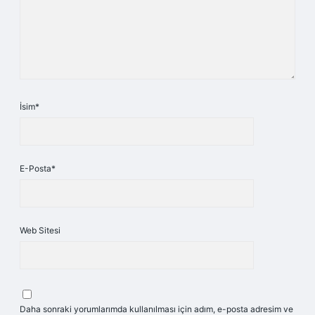
İsim*
E-Posta*
Web Sitesi
Daha sonraki yorumlarımda kullanılması için adım, e-posta adresim ve