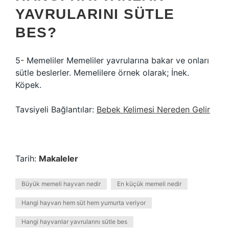
YAVRULARINI SÜTLE
BES?
5- Memeliler Memeliler yavrularına bakar ve onları
sütle beslerler. Memelilere örnek olarak; İnek.
Köpek.
Tavsiyeli Bağlantılar:
Bebek Kelimesi Nereden Gelir
Tarih:
Makaleler
Büyük memeli hayvan nedir
En küçük memeli nedir
Hangi hayvan hem süt hem yumurta veriyor
Hangi hayvanlar yavrularını sütle bes