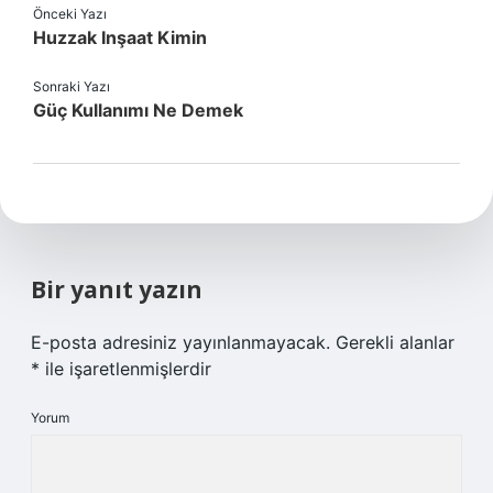
Önceki Yazı
Huzzak Inşaat Kimin
Sonraki Yazı
Güç Kullanımı Ne Demek
Bir yanıt yazın
E-posta adresiniz yayınlanmayacak.
Gerekli alanlar
*
ile işaretlenmişlerdir
Yorum