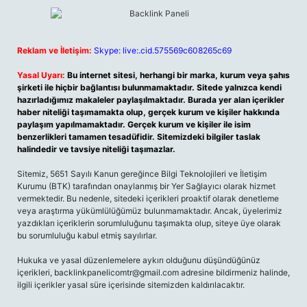
Reklam ve İletişim:
Skype: live:.cid.575569c608265c69
Yasal Uyarı:
Bu internet sitesi, herhangi bir marka, kurum veya şahıs
şirketi ile hiçbir bağlantısı bulunmamaktadır. Sitede yalnızca kendi
hazırladığımız makaleler paylaşılmaktadır. Burada yer alan içerikler
haber niteliği taşımamakta olup, gerçek kurum ve kişiler hakkında
paylaşım yapılmamaktadır. Gerçek kurum ve kişiler ile isim
benzerlikleri tamamen tesadüfidir. Sitemizdeki bilgiler taslak
halindedir ve tavsiye niteliği taşımazlar.
Sitemiz, 5651 Sayılı Kanun gereğince Bilgi Teknolojileri ve İletişim
Kurumu (BTK) tarafından onaylanmış bir Yer Sağlayıcı olarak hizmet
vermektedir. Bu nedenle, sitedeki içerikleri proaktif olarak denetleme
veya araştırma yükümlülüğümüz bulunmamaktadır. Ancak, üyelerimiz
yazdıkları içeriklerin sorumluluğunu taşımakta olup, siteye üye olarak
bu sorumluluğu kabul etmiş sayılırlar.
Hukuka ve yasal düzenlemelere aykırı olduğunu düşündüğünüz
içerikleri,
backlinkpanelicomtr@gmail.com
adresine bildirmeniz halinde,
ilgili içerikler yasal süre içerisinde sitemizden kaldırılacaktır.