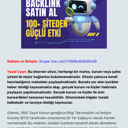
Reklam ve İletişim:
Skype: live:.cid.575569c608265c69
Yasal Uyarı:
Bu internet sitesi, herhangi bir marka, kurum veya şahıs
şirketi ile hiçbir bağlantısı bulunmamaktadır. Sitede yalnızca kendi
hazırladığımız makaleler paylaşılmaktadır. Burada yer alan içerikler
haber niteliği taşımamakta olup, gerçek kurum ve kişiler hakkında
paylaşım yapılmamaktadır. Gerçek kurum ve kişiler ile isim
benzerlikleri tamamen tesadüfidir. Sitemizdeki bilgiler taslak
halindedir ve tavsiye niteliği taşımazlar.
Sitemiz, 5651 Sayılı Kanun gereğince Bilgi Teknolojileri ve İletişim
Kurumu (BTK) tarafından onaylanmış bir Yer Sağlayıcı olarak hizmet
vermektedir. Bu nedenle, sitedeki içerikleri proaktif olarak denetleme