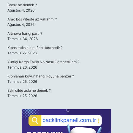
Boçık ne demek ?
Ağustos 4, 2026
Araç boş viteste az yakar mı ?
Ağustos 4, 2026
Altınova hangi parti ?
Temmuz 30, 2026
Kıbrıs tatlısının püf noktası nedir ?
Temmuz 27, 2026
Yurtiçi Kargo Takip No Nasıl Öğrenebilirim ?
Temmuz 26, 2026
Klonlanan koyun hangi koyuna benzer ?
Temmuz 25, 2026
Eski dilde asla ne demek ?
Temmuz 25, 2026