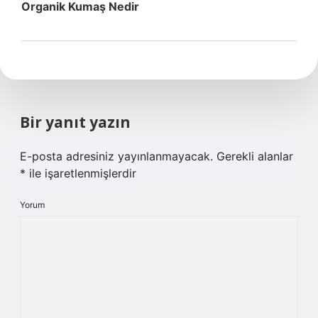
Organik Kumaş Nedir
Bir yanıt yazın
E-posta adresiniz yayınlanmayacak.
Gerekli alanlar
*
ile işaretlenmişlerdir
Yorum