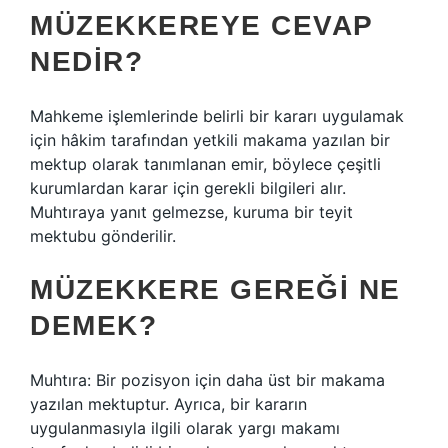
MÜZEKKEREYE CEVAP
NEDIR?
Mahkeme işlemlerinde belirli bir kararı uygulamak
için hâkim tarafından yetkili makama yazılan bir
mektup olarak tanımlanan emir, böylece çeşitli
kurumlardan karar için gerekli bilgileri alır.
Muhtıraya yanıt gelmezse, kuruma bir teyit
mektubu gönderilir.
MÜZEKKERE GEREĞI NE
DEMEK?
Muhtıra: Bir pozisyon için daha üst bir makama
yazılan mektuptur. Ayrıca, bir kararın
uygulanmasıyla ilgili olarak yargı makamı