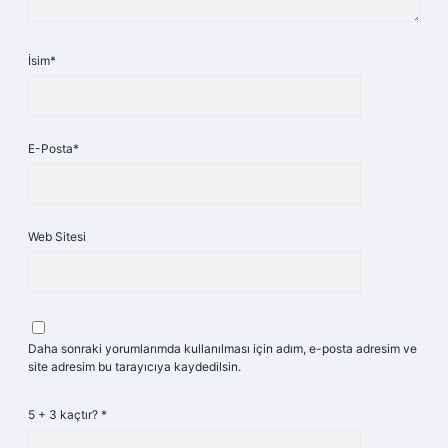
İsim*
E-Posta*
Web Sitesi
Daha sonraki yorumlarımda kullanılması için adım, e-posta adresim ve
site adresim bu tarayıcıya kaydedilsin.
5 + 3 kaçtır?
*