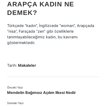
ARAPÇA KADIN NE
DEMEK?
Türkçede “kadın”, İngilizcede “woman”, Arapçada
“nisa”, Farsçada “zen” gibi özelliklerle
tanımlayabileceğimiz kadın, bu kavramı
göstermektedir.
Tarih:
Makaleler
Önceki Yazı
Mendelin Bağımsız Açılım Ilkesi Nedir
Sonraki Yazı