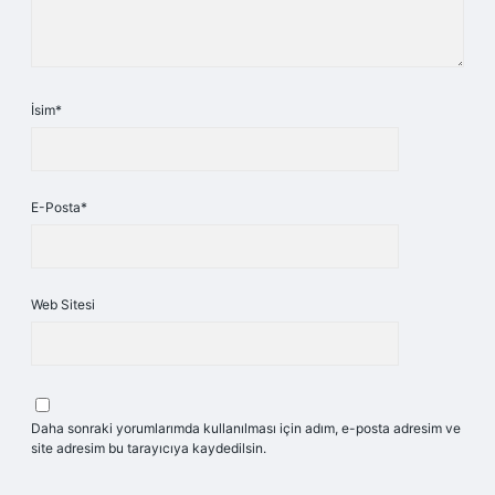
İsim*
E-Posta*
Web Sitesi
Daha sonraki yorumlarımda kullanılması için adım, e-posta adresim ve
site adresim bu tarayıcıya kaydedilsin.