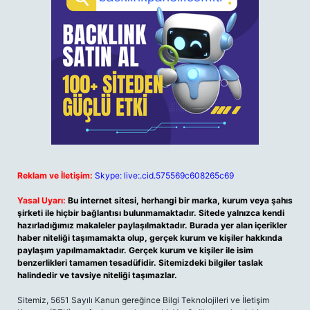
Reklam ve İletişim:
Skype: live:.cid.575569c608265c69
Yasal Uyarı:
Bu internet sitesi, herhangi bir marka, kurum veya şahıs
şirketi ile hiçbir bağlantısı bulunmamaktadır. Sitede yalnızca kendi
hazırladığımız makaleler paylaşılmaktadır. Burada yer alan içerikler
haber niteliği taşımamakta olup, gerçek kurum ve kişiler hakkında
paylaşım yapılmamaktadır. Gerçek kurum ve kişiler ile isim
benzerlikleri tamamen tesadüfidir. Sitemizdeki bilgiler taslak
halindedir ve tavsiye niteliği taşımazlar.
Sitemiz, 5651 Sayılı Kanun gereğince Bilgi Teknolojileri ve İletişim