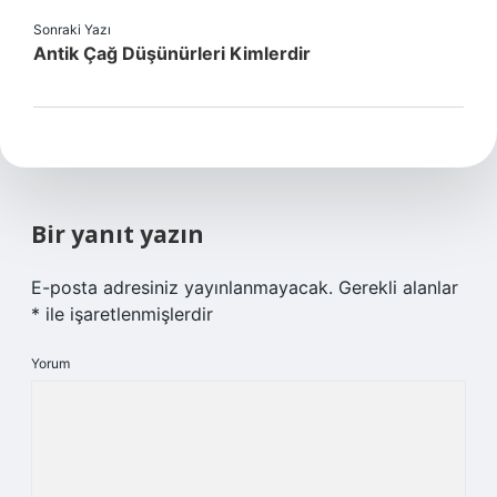
Sonraki Yazı
Antik Çağ Düşünürleri Kimlerdir
Bir yanıt yazın
E-posta adresiniz yayınlanmayacak.
Gerekli alanlar
*
ile işaretlenmişlerdir
Yorum