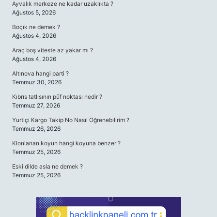
Ayvalık merkeze ne kadar uzaklıkta ?
Ağustos 5, 2026
Boçık ne demek ?
Ağustos 4, 2026
Araç boş viteste az yakar mı ?
Ağustos 4, 2026
Altınova hangi parti ?
Temmuz 30, 2026
Kıbrıs tatlısının püf noktası nedir ?
Temmuz 27, 2026
Yurtiçi Kargo Takip No Nasıl Öğrenebilirim ?
Temmuz 26, 2026
Klonlanan koyun hangi koyuna benzer ?
Temmuz 25, 2026
Eski dilde asla ne demek ?
Temmuz 25, 2026