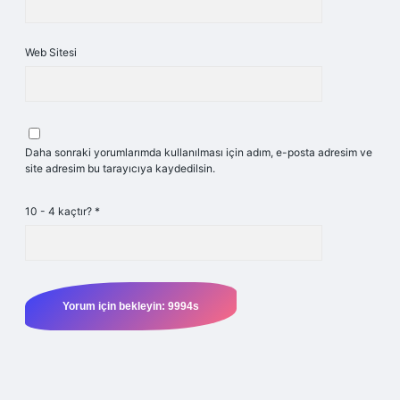
Web Sitesi
Daha sonraki yorumlarımda kullanılması için adım, e-posta adresim ve
site adresim bu tarayıcıya kaydedilsin.
10 - 4 kaçtır?
*