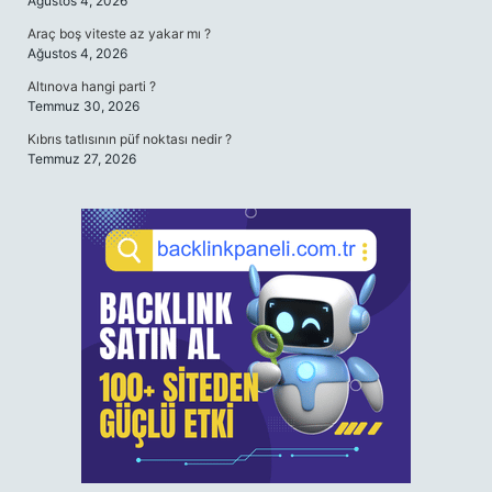
Ağustos 4, 2026
Araç boş viteste az yakar mı ?
Ağustos 4, 2026
Altınova hangi parti ?
Temmuz 30, 2026
Kıbrıs tatlısının püf noktası nedir ?
Temmuz 27, 2026