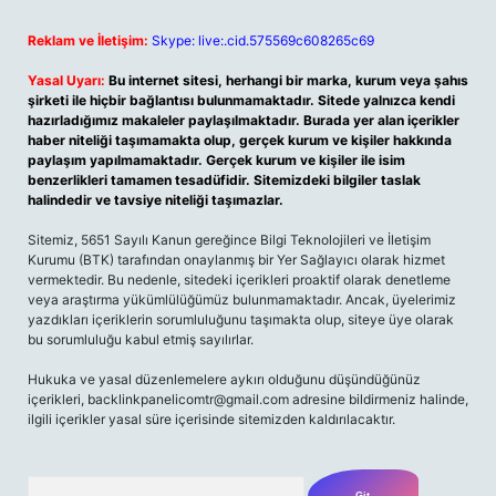
Reklam ve İletişim:
Skype: live:.cid.575569c608265c69
Yasal Uyarı:
Bu internet sitesi, herhangi bir marka, kurum veya şahıs
şirketi ile hiçbir bağlantısı bulunmamaktadır. Sitede yalnızca kendi
hazırladığımız makaleler paylaşılmaktadır. Burada yer alan içerikler
haber niteliği taşımamakta olup, gerçek kurum ve kişiler hakkında
paylaşım yapılmamaktadır. Gerçek kurum ve kişiler ile isim
benzerlikleri tamamen tesadüfidir. Sitemizdeki bilgiler taslak
halindedir ve tavsiye niteliği taşımazlar.
Sitemiz, 5651 Sayılı Kanun gereğince Bilgi Teknolojileri ve İletişim
Kurumu (BTK) tarafından onaylanmış bir Yer Sağlayıcı olarak hizmet
vermektedir. Bu nedenle, sitedeki içerikleri proaktif olarak denetleme
veya araştırma yükümlülüğümüz bulunmamaktadır. Ancak, üyelerimiz
yazdıkları içeriklerin sorumluluğunu taşımakta olup, siteye üye olarak
bu sorumluluğu kabul etmiş sayılırlar.
Hukuka ve yasal düzenlemelere aykırı olduğunu düşündüğünüz
içerikleri,
backlinkpanelicomtr@gmail.com
adresine bildirmeniz halinde,
ilgili içerikler yasal süre içerisinde sitemizden kaldırılacaktır.
Arama