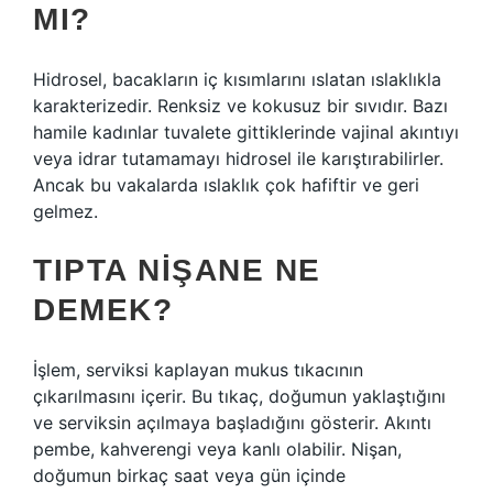
MI?
Hidrosel, bacakların iç kısımlarını ıslatan ıslaklıkla
karakterizedir. Renksiz ve kokusuz bir sıvıdır. Bazı
hamile kadınlar tuvalete gittiklerinde vajinal akıntıyı
veya idrar tutamamayı hidrosel ile karıştırabilirler.
Ancak bu vakalarda ıslaklık çok hafiftir ve geri
gelmez.
TIPTA NIŞANE NE
DEMEK?
İşlem, serviksi kaplayan mukus tıkacının
çıkarılmasını içerir. Bu tıkaç, doğumun yaklaştığını
ve serviksin açılmaya başladığını gösterir. Akıntı
pembe, kahverengi veya kanlı olabilir. Nişan,
doğumun birkaç saat veya gün içinde