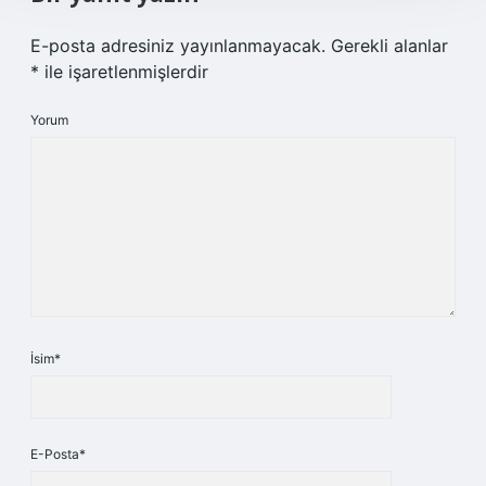
E-posta adresiniz yayınlanmayacak.
Gerekli alanlar
*
ile işaretlenmişlerdir
Yorum
İsim*
E-Posta*