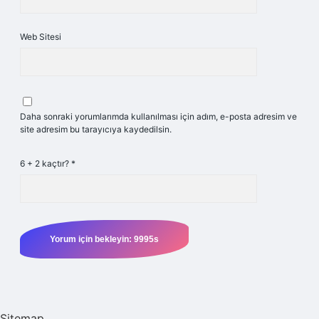
Web Sitesi
Daha sonraki yorumlarımda kullanılması için adım, e-posta adresim ve
site adresim bu tarayıcıya kaydedilsin.
6 + 2 kaçtır?
*
Sitemap