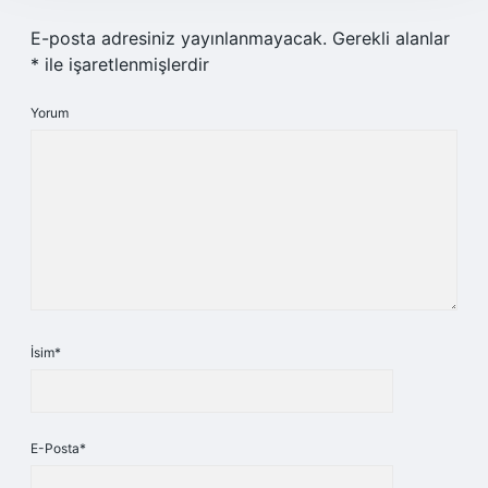
E-posta adresiniz yayınlanmayacak.
Gerekli alanlar
*
ile işaretlenmişlerdir
Yorum
İsim*
E-Posta*