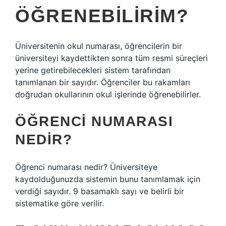
ÖĞRENEBILIRIM?
Üniversitenin okul numarası, öğrencilerin bir
üniversiteyi kaydettikten sonra tüm resmi süreçleri
yerine getirebilecekleri sistem tarafından
tanımlanan bir sayıdır. Öğrenciler bu rakamları
doğrudan okullarının okul işlerinde öğrenebilirler.
ÖĞRENCI NUMARASI
NEDIR?
Öğrenci numarası nedir? Üniversiteye
kaydolduğunuzda sistemin bunu tanımlamak için
verdiği sayıdır. 9 basamaklı sayı ve belirli bir
sistematike göre verilir.