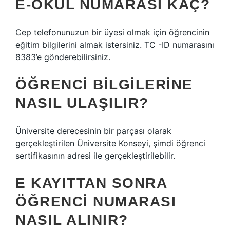
E-OKUL NUMARASI KAÇ?
Cep telefonunuzun bir üyesi olmak için öğrencinin
eğitim bilgilerini almak istersiniz. TC -ID numarasını
8383’e gönderebilirsiniz.
ÖĞRENCI BILGILERINE
NASIL ULAŞILIR?
Üniversite derecesinin bir parçası olarak
gerçekleştirilen Üniversite Konseyi, şimdi öğrenci
sertifikasının adresi ile gerçekleştirilebilir.
E KAYITTAN SONRA
ÖĞRENCI NUMARASI
NASIL ALINIR?