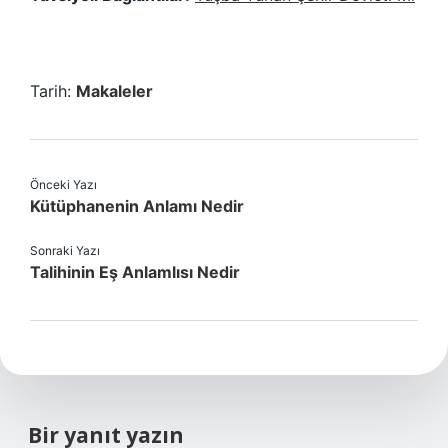
Tarih:
Makaleler
Önceki Yazı
Kütüphanenin Anlamı Nedir
Sonraki Yazı
Talihinin Eş Anlamlısı Nedir
Bir yanıt yazın