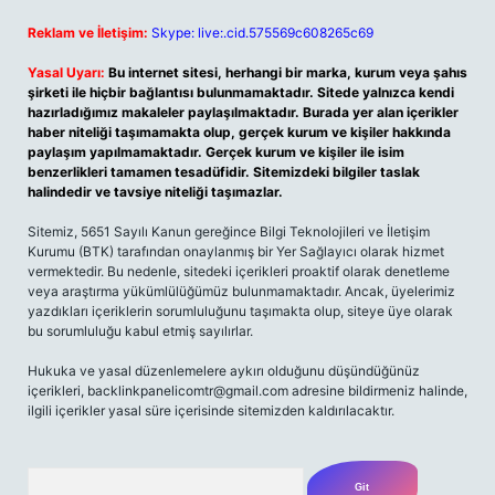
Reklam ve İletişim:
Skype: live:.cid.575569c608265c69
Yasal Uyarı:
Bu internet sitesi, herhangi bir marka, kurum veya şahıs
şirketi ile hiçbir bağlantısı bulunmamaktadır. Sitede yalnızca kendi
hazırladığımız makaleler paylaşılmaktadır. Burada yer alan içerikler
haber niteliği taşımamakta olup, gerçek kurum ve kişiler hakkında
paylaşım yapılmamaktadır. Gerçek kurum ve kişiler ile isim
benzerlikleri tamamen tesadüfidir. Sitemizdeki bilgiler taslak
halindedir ve tavsiye niteliği taşımazlar.
Sitemiz, 5651 Sayılı Kanun gereğince Bilgi Teknolojileri ve İletişim
Kurumu (BTK) tarafından onaylanmış bir Yer Sağlayıcı olarak hizmet
vermektedir. Bu nedenle, sitedeki içerikleri proaktif olarak denetleme
veya araştırma yükümlülüğümüz bulunmamaktadır. Ancak, üyelerimiz
yazdıkları içeriklerin sorumluluğunu taşımakta olup, siteye üye olarak
bu sorumluluğu kabul etmiş sayılırlar.
Hukuka ve yasal düzenlemelere aykırı olduğunu düşündüğünüz
içerikleri,
backlinkpanelicomtr@gmail.com
adresine bildirmeniz halinde,
ilgili içerikler yasal süre içerisinde sitemizden kaldırılacaktır.
Arama