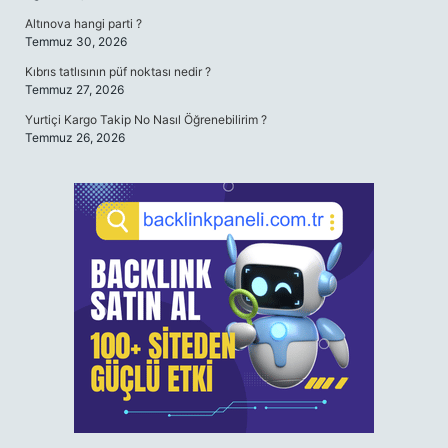
Altınova hangi parti ?
Temmuz 30, 2026
Kıbrıs tatlısının püf noktası nedir ?
Temmuz 27, 2026
Yurtiçi Kargo Takip No Nasıl Öğrenebilirim ?
Temmuz 26, 2026