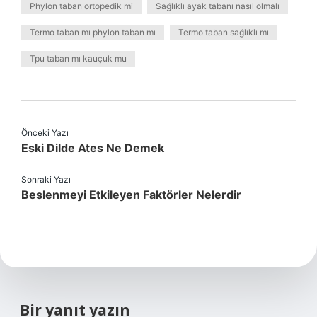
Phylon taban ortopedik mi
Sağlıklı ayak tabanı nasıl olmalı
Termo taban mı phylon taban mı
Termo taban sağlıklı mı
Tpu taban mı kauçuk mu
Önceki Yazı
Eski Dilde Ates Ne Demek
Sonraki Yazı
Beslenmeyi Etkileyen Faktörler Nelerdir
Bir yanıt yazın