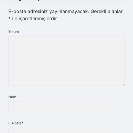
E-posta adresiniz yayınlanmayacak.
Gerekli alanlar
*
ile işaretlenmişlerdir
Yorum
İsim*
E-Posta*