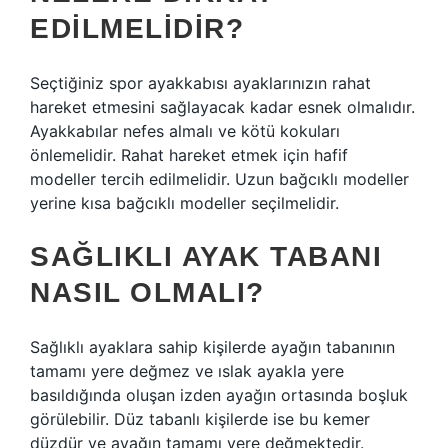
EDILMELIDIR?
Seçtiğiniz spor ayakkabısı ayaklarınızın rahat
hareket etmesini sağlayacak kadar esnek olmalıdır.
Ayakkabılar nefes almalı ve kötü kokuları
önlemelidir. Rahat hareket etmek için hafif
modeller tercih edilmelidir. Uzun bağcıklı modeller
yerine kısa bağcıklı modeller seçilmelidir.
SAĞLIKLI AYAK TABANI
NASIL OLMALI?
Sağlıklı ayaklara sahip kişilerde ayağın tabanının
tamamı yere değmez ve ıslak ayakla yere
basıldığında oluşan izden ayağın ortasında boşluk
görülebilir. Düz tabanlı kişilerde ise bu kemer
düzdür ve ayağın tamamı yere değmektedir.