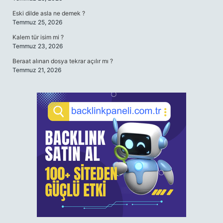
Eski dilde asla ne demek ?
Temmuz 25, 2026
Kalem tür isim mi ?
Temmuz 23, 2026
Beraat alınan dosya tekrar açılır mı ?
Temmuz 21, 2026