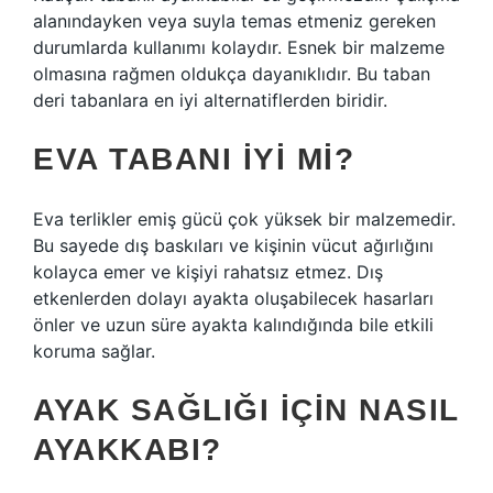
alanındayken veya suyla temas etmeniz gereken
durumlarda kullanımı kolaydır. Esnek bir malzeme
olmasına rağmen oldukça dayanıklıdır. Bu taban
deri tabanlara en iyi alternatiflerden biridir.
EVA TABANI IYI MI?
Eva terlikler emiş gücü çok yüksek bir malzemedir.
Bu sayede dış baskıları ve kişinin vücut ağırlığını
kolayca emer ve kişiyi rahatsız etmez. Dış
etkenlerden dolayı ayakta oluşabilecek hasarları
önler ve uzun süre ayakta kalındığında bile etkili
koruma sağlar.
AYAK SAĞLIĞI IÇIN NASIL
AYAKKABI?