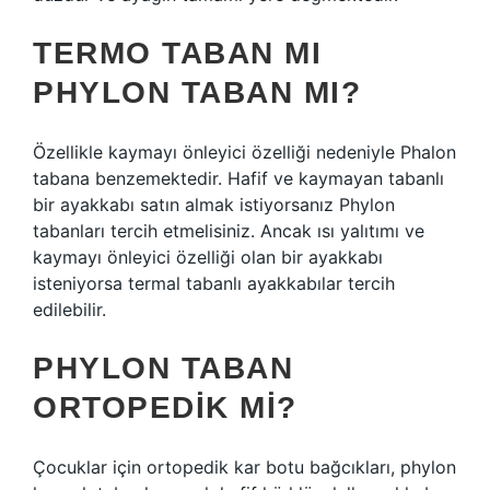
TERMO TABAN MI
PHYLON TABAN MI?
Özellikle kaymayı önleyici özelliği nedeniyle Phalon
tabana benzemektedir. Hafif ve kaymayan tabanlı
bir ayakkabı satın almak istiyorsanız Phylon
tabanları tercih etmelisiniz. Ancak ısı yalıtımı ve
kaymayı önleyici özelliği olan bir ayakkabı
isteniyorsa termal tabanlı ayakkabılar tercih
edilebilir.
PHYLON TABAN
ORTOPEDIK MI?
Çocuklar için ortopedik kar botu bağcıkları, phylon