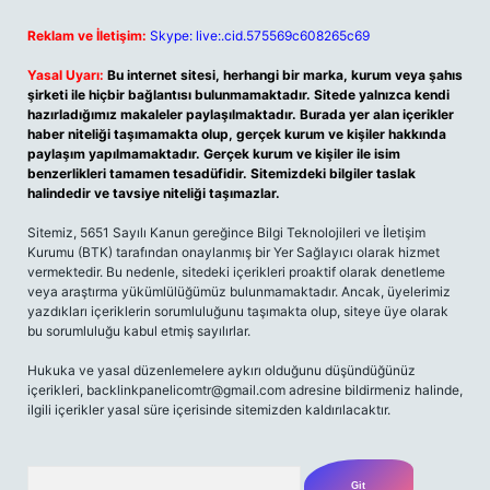
Reklam ve İletişim:
Skype: live:.cid.575569c608265c69
Yasal Uyarı:
Bu internet sitesi, herhangi bir marka, kurum veya şahıs
şirketi ile hiçbir bağlantısı bulunmamaktadır. Sitede yalnızca kendi
hazırladığımız makaleler paylaşılmaktadır. Burada yer alan içerikler
haber niteliği taşımamakta olup, gerçek kurum ve kişiler hakkında
paylaşım yapılmamaktadır. Gerçek kurum ve kişiler ile isim
benzerlikleri tamamen tesadüfidir. Sitemizdeki bilgiler taslak
halindedir ve tavsiye niteliği taşımazlar.
Sitemiz, 5651 Sayılı Kanun gereğince Bilgi Teknolojileri ve İletişim
Kurumu (BTK) tarafından onaylanmış bir Yer Sağlayıcı olarak hizmet
vermektedir. Bu nedenle, sitedeki içerikleri proaktif olarak denetleme
veya araştırma yükümlülüğümüz bulunmamaktadır. Ancak, üyelerimiz
yazdıkları içeriklerin sorumluluğunu taşımakta olup, siteye üye olarak
bu sorumluluğu kabul etmiş sayılırlar.
Hukuka ve yasal düzenlemelere aykırı olduğunu düşündüğünüz
içerikleri,
backlinkpanelicomtr@gmail.com
adresine bildirmeniz halinde,
ilgili içerikler yasal süre içerisinde sitemizden kaldırılacaktır.
Arama