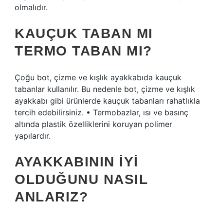
olmalıdır.
KAUÇUK TABAN MI
TERMO TABAN MI?
Çoğu bot, çizme ve kışlık ayakkabıda kauçuk
tabanlar kullanılır. Bu nedenle bot, çizme ve kışlık
ayakkabı gibi ürünlerde kauçuk tabanları rahatlıkla
tercih edebilirsiniz. • Termobazlar, ısı ve basınç
altında plastik özelliklerini koruyan polimer
yapılardır.
AYAKKABININ IYI
OLDUĞUNU NASIL
ANLARIZ?