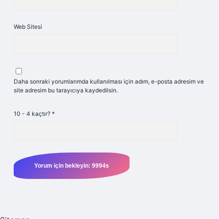
Web Sitesi
Daha sonraki yorumlarımda kullanılması için adım, e-posta adresim ve
site adresim bu tarayıcıya kaydedilsin.
10 - 4 kaçtır?
*