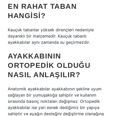
EN RAHAT TABAN
HANGISI?
Kauçuk tabanlar yüksek dirençleri nedeniyle
dayanıklı bir malzemedir. Kauçuk tabanlı
ayakkabılar aynı zamanda su geçirmezdir.
AYAKKABININ
ORTOPEDIK OLDUĞU
NASIL ANLAŞILIR?
Anatomik ayakkabılar ayakkabının şekline uyum
sağlayan bir yumuşaklığa sahiptir ve kullanım
sırasında basınç noktaları değişmez. Ortopedik
ayakkabılar ise yarı esnek dediğimiz bir yapıya
sahiptir ve ayağın desteğini değiştirme olanağına