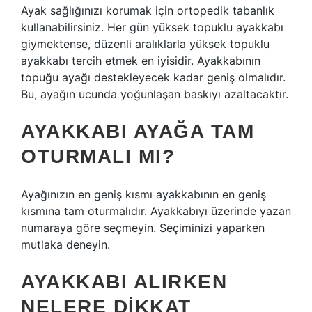
Ayak sağlığınızı korumak için ortopedik tabanlık
kullanabilirsiniz. Her gün yüksek topuklu ayakkabı
giymektense, düzenli aralıklarla yüksek topuklu
ayakkabı tercih etmek en iyisidir. Ayakkabının
topuğu ayağı destekleyecek kadar geniş olmalıdır.
Bu, ayağın ucunda yoğunlaşan baskıyı azaltacaktır.
AYAKKABI AYAĞA TAM
OTURMALI MI?
Ayağınızın en geniş kısmı ayakkabının en geniş
kısmına tam oturmalıdır. Ayakkabıyı üzerinde yazan
numaraya göre seçmeyin. Seçiminizi yaparken
mutlaka deneyin.
AYAKKABI ALIRKEN
NELERE DIKKAT