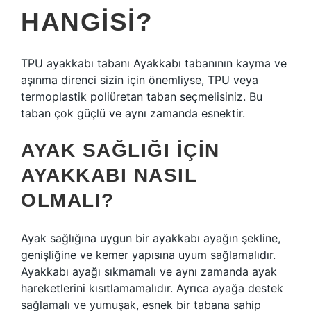
HANGISI?
TPU ayakkabı tabanı Ayakkabı tabanının kayma ve
aşınma direnci sizin için önemliyse, TPU veya
termoplastik poliüretan taban seçmelisiniz. Bu
taban çok güçlü ve aynı zamanda esnektir.
AYAK SAĞLIĞI IÇIN
AYAKKABI NASIL
OLMALI?
Ayak sağlığına uygun bir ayakkabı ayağın şekline,
genişliğine ve kemer yapısına uyum sağlamalıdır.
Ayakkabı ayağı sıkmamalı ve aynı zamanda ayak
hareketlerini kısıtlamamalıdır. Ayrıca ayağa destek
sağlamalı ve yumuşak, esnek bir tabana sahip