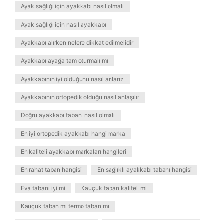
Ayak sağlığı için ayakkabı nasıl olmalı
Ayak sağlığı için nasıl ayakkabı
Ayakkabı alırken nelere dikkat edilmelidir
Ayakkabı ayağa tam oturmalı mı
Ayakkabının iyi olduğunu nasıl anlarız
Ayakkabının ortopedik olduğu nasıl anlaşılır
Doğru ayakkabı tabanı nasıl olmalı
En iyi ortopedik ayakkabı hangi marka
En kaliteli ayakkabı markaları hangileri
En rahat taban hangisi
En sağlıklı ayakkabı tabanı hangisi
Eva tabanı iyi mi
Kauçuk taban kaliteli mi
Kauçuk taban mı termo taban mı