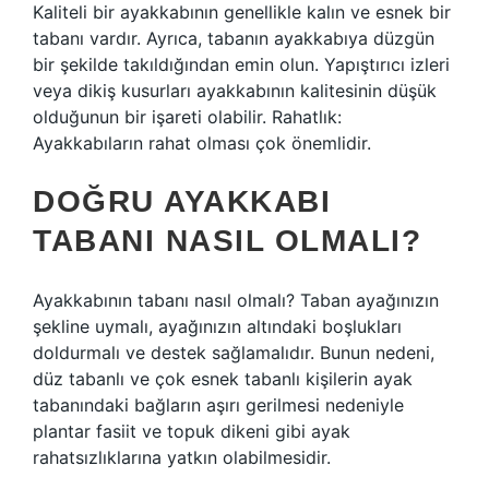
Kaliteli bir ayakkabının genellikle kalın ve esnek bir
tabanı vardır. Ayrıca, tabanın ayakkabıya düzgün
bir şekilde takıldığından emin olun. Yapıştırıcı izleri
veya dikiş kusurları ayakkabının kalitesinin düşük
olduğunun bir işareti olabilir. Rahatlık:
Ayakkabıların rahat olması çok önemlidir.
DOĞRU AYAKKABI
TABANI NASIL OLMALI?
Ayakkabının tabanı nasıl olmalı? Taban ayağınızın
şekline uymalı, ayağınızın altındaki boşlukları
doldurmalı ve destek sağlamalıdır. Bunun nedeni,
düz tabanlı ve çok esnek tabanlı kişilerin ayak
tabanındaki bağların aşırı gerilmesi nedeniyle
plantar fasiit ve topuk dikeni gibi ayak
rahatsızlıklarına yatkın olabilmesidir.