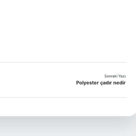
Sonraki Yazı
Polyester çadır nedir