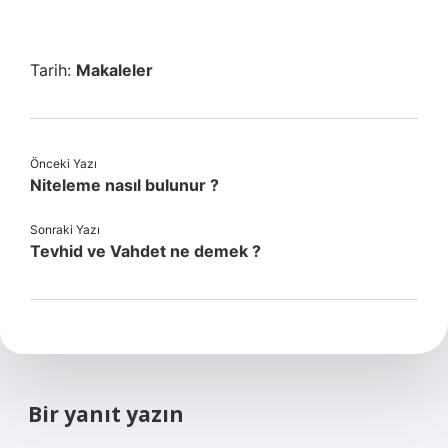
Tarih:
Makaleler
Önceki Yazı
Niteleme nasıl bulunur ?
Sonraki Yazı
Tevhid ve Vahdet ne demek ?
Bir yanıt yazın