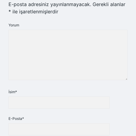
E-posta adresiniz yayınlanmayacak.
Gerekli alanlar
*
ile işaretlenmişlerdir
Yorum
İsim*
E-Posta*