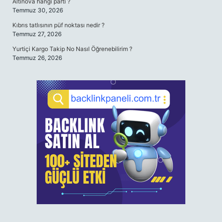
Altınova hangi parti ?
Temmuz 30, 2026
Kıbrıs tatlısının püf noktası nedir ?
Temmuz 27, 2026
Yurtiçi Kargo Takip No Nasıl Öğrenebilirim ?
Temmuz 26, 2026