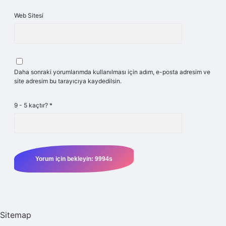
Web Sitesi
Daha sonraki yorumlarımda kullanılması için adım, e-posta adresim ve
site adresim bu tarayıcıya kaydedilsin.
9 - 5 kaçtır?
*
Sitemap