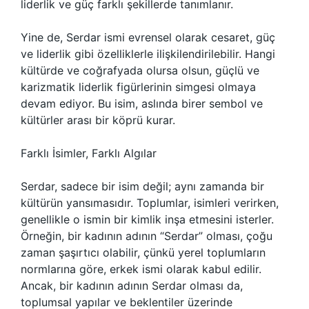
liderlik ve güç farklı şekillerde tanımlanır.
Yine de, Serdar ismi evrensel olarak cesaret, güç
ve liderlik gibi özelliklerle ilişkilendirilebilir. Hangi
kültürde ve coğrafyada olursa olsun, güçlü ve
karizmatik liderlik figürlerinin simgesi olmaya
devam ediyor. Bu isim, aslında birer sembol ve
kültürler arası bir köprü kurar.
Farklı İsimler, Farklı Algılar
Serdar, sadece bir isim değil; aynı zamanda bir
kültürün yansımasıdır. Toplumlar, isimleri verirken,
genellikle o ismin bir kimlik inşa etmesini isterler.
Örneğin, bir kadının adının “Serdar” olması, çoğu
zaman şaşırtıcı olabilir, çünkü yerel toplumların
normlarına göre, erkek ismi olarak kabul edilir.
Ancak, bir kadının adının Serdar olması da,
toplumsal yapılar ve beklentiler üzerinde