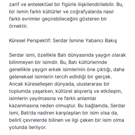
zarif ve entelektüel bir figürle ilişkilendirilebilir. Bu,
bir ismin farklı kültürler ve coğrafyalarda nasıl
farklı evrimler geçirebileceğini gösteren bir
örnektir.
Küresel Perspektif: Serdar İsmine Yabancı Bakış
Serdar ismi, özellikle Batı dünyasında yaygın olarak
bilinmeyen bir isimdir. Bu, Batı kültürlerinde
genellikle yaygın erkek isimlerinin öne çıktığı, daha
geleneksel isimlerin tercih edildiği bir gerçek.
Ancak küreselleşen dünyada, uluslararası bir
toplumda yaşarken, kültürel alışveriş ve etkileşim,
isimlerin yayılmasına ve farklı anlamlar
kazanmasına neden olmuştur. Bu bağlamda, Serdar
ismi, Batı’da nadiren karşılaşılan bir isim olsa da,
belirli çevrelerde bilinen ve ilgi çeken bir isim olma
yolunda ilerliyor.