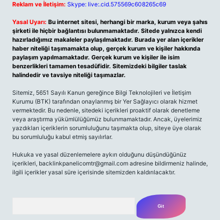
Reklam ve İletişim:
Skype: live:.cid.575569c608265c69
Yasal Uyarı:
Bu internet sitesi, herhangi bir marka, kurum veya şahıs
şirketi ile hiçbir bağlantısı bulunmamaktadır. Sitede yalnızca kendi
hazırladığımız makaleler paylaşılmaktadır. Burada yer alan içerikler
haber niteliği taşımamakta olup, gerçek kurum ve kişiler hakkında
paylaşım yapılmamaktadır. Gerçek kurum ve kişiler ile isim
benzerlikleri tamamen tesadüfidir. Sitemizdeki bilgiler taslak
halindedir ve tavsiye niteliği taşımazlar.
Sitemiz, 5651 Sayılı Kanun gereğince Bilgi Teknolojileri ve İletişim
Kurumu (BTK) tarafından onaylanmış bir Yer Sağlayıcı olarak hizmet
vermektedir. Bu nedenle, sitedeki içerikleri proaktif olarak denetleme
veya araştırma yükümlülüğümüz bulunmamaktadır. Ancak, üyelerimiz
yazdıkları içeriklerin sorumluluğunu taşımakta olup, siteye üye olarak
bu sorumluluğu kabul etmiş sayılırlar.
Hukuka ve yasal düzenlemelere aykırı olduğunu düşündüğünüz
içerikleri,
backlinkpanelicomtr@gmail.com
adresine bildirmeniz halinde,
ilgili içerikler yasal süre içerisinde sitemizden kaldırılacaktır.
Arama