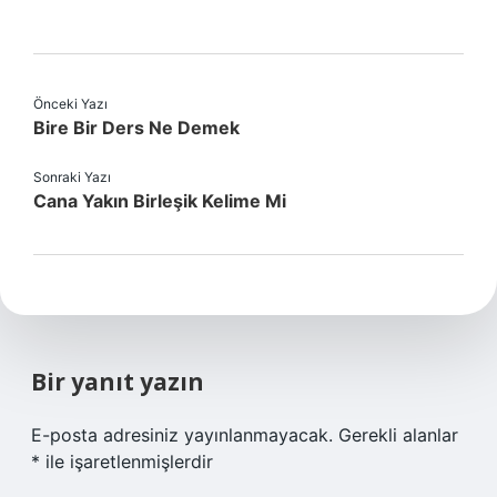
Önceki Yazı
Bire Bir Ders Ne Demek
Sonraki Yazı
Cana Yakın Birleşik Kelime Mi
Bir yanıt yazın
E-posta adresiniz yayınlanmayacak.
Gerekli alanlar
*
ile işaretlenmişlerdir