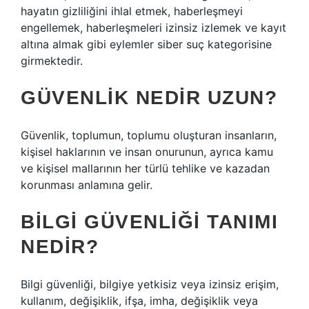
hayatın gizliliğini ihlal etmek, haberleşmeyi
engellemek, haberleşmeleri izinsiz izlemek ve kayıt
altına almak gibi eylemler siber suç kategorisine
girmektedir.
GÜVENLIK NEDIR UZUN?
Güvenlik, toplumun, toplumu oluşturan insanların,
kişisel haklarının ve insan onurunun, ayrıca kamu
ve kişisel mallarının her türlü tehlike ve kazadan
korunması anlamına gelir.
BILGI GÜVENLIĞI TANIMI
NEDIR?
Bilgi güvenliği, bilgiye yetkisiz veya izinsiz erişim,
kullanım, değişiklik, ifşa, imha, değişiklik veya