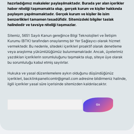
hazırladığımız makaleler paylaşılmaktadır. Burada yer alan içerikler
haber niteliği taşımamakta olup, gerçek kurum ve kişiler hakkında
paylaşım yapılmamaktadır. Gerçek kurum ve kişiler ile isim
benzerlikleri tamamen tesadüfidir. Sitemizdeki bilgiler taslak
halindedir ve tavsiye niteliği taşımazlar.
Sitemiz, 5651 Sayılı Kanun gereğince Bilgi Teknolojileri ve İletişim
Kurumu (BTK) tarafından onaylanmış bir Yer Sağlayıcı olarak hizmet
vermektedir. Bu nedenle, sitedeki içerikleri proaktif olarak denetleme
veya araştırma yükümlülüğümüz bulunmamaktadır. Ancak, üyelerimiz
yazdıkları içeriklerin sorumluluğunu taşımakta olup, siteye üye olarak
bu sorumluluğu kabul etmiş sayılırlar.
Hukuka ve yasal düzenlemelere aykırı olduğunu düşündüğünüz
içerikleri,
backlinkpanelicomtr@gmail.com
adresine bildirmeniz halinde,
ilgili içerikler yasal süre içerisinde sitemizden kaldırılacaktır.
Arama