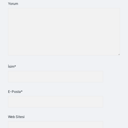
Yorum
İsim*
E-Posta*
Web Sitesi