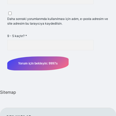
Daha sonraki yorumlarımda kullanılması için adım, e-posta adresim ve
site adresim bu tarayıcıya kaydedilsin.
9 - 5 kaçtır?
*
Sitemap