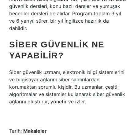
güvenlik dersleri, konu bazlı dersler ve yumuşak
beceriler dersleri de alırlar. Program toplam 3 yıl
ve 6 yarıyıl sürer, bir yıl İngilizce hazırlık da
dahildir.
SIBER GÜVENLIK NE
YAPABILIR?
Siber güvenlik uzmanı, elektronik bilgi sistemlerini
ve bilgisayar ağlarını siber saldırılardan
korumaktan sorumlu kişidir. Bu uzmanlar, çeşitli
algoritmalar ve sistemler kullanarak siber güvenlik
ağlarını oluşturur, yönetir ve izler.
Tarih:
Makaleler