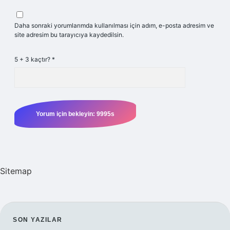
Daha sonraki yorumlarımda kullanılması için adım, e-posta adresim ve
site adresim bu tarayıcıya kaydedilsin.
5 + 3 kaçtır?
*
Sitemap
SIDEBAR
SON YAZILAR