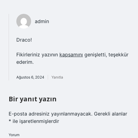
admin
Draco!
Fikirleriniz yazının
kapsamını
genişletti, teşekkür
ederim.
Ağustos 6, 2024
Yanıtla
Bir yanıt yazın
E-posta adresiniz yayınlanmayacak.
Gerekli alanlar
*
ile işaretlenmişlerdir
Yorum