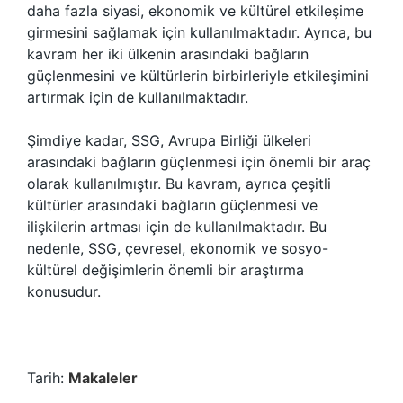
daha fazla siyasi, ekonomik ve kültürel etkileşime
girmesini sağlamak için kullanılmaktadır. Ayrıca, bu
kavram her iki ülkenin arasındaki bağların
güçlenmesini ve kültürlerin birbirleriyle etkileşimini
artırmak için de kullanılmaktadır.
Şimdiye kadar, SSG, Avrupa Birliği ülkeleri
arasındaki bağların güçlenmesi için önemli bir araç
olarak kullanılmıştır. Bu kavram, ayrıca çeşitli
kültürler arasındaki bağların güçlenmesi ve
ilişkilerin artması için de kullanılmaktadır. Bu
nedenle, SSG, çevresel, ekonomik ve sosyo-
kültürel değişimlerin önemli bir araştırma
konusudur.
Tarih:
Makaleler