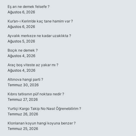
Eş arı ne demek felsefe ?
Ağustos 6, 2026
Kur’an-ı Kerim’de kaç tane hamim var ?
Ağustos 6, 2026
Ayvalık merkeze ne kadar uzaklıkta ?
Ağustos 5, 2026
Boçık ne demek ?
Ağustos 4, 2026
Araç boş viteste az yakar mı ?
Ağustos 4, 2026
Altınova hangi parti ?
Temmuz 30, 2026
Kıbrıs tatlısının püf noktası nedir ?
Temmuz 27, 2026
Yurtiçi Kargo Takip No Nasıl Öğrenebilirim ?
Temmuz 26, 2026
Klonlanan koyun hangi koyuna benzer ?
Temmuz 25, 2026