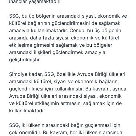
inançlar yaşamaktadır.
SSG, bu üç bölgenin arasındaki siyasi, ekonomik ve
kültürel bağlarının güçlendirilmesini de sağlamak
amacıyla kullanılmaktadır. Cenup, bu üç bölgenin
arasında daha fazla siyasi, ekonomik ve kültürel
etkileşime girmesini sağlamak ve bu bölgeler
arasındaki ilişkileri güçlendirmek amacıyla
geliştirilmiştir.
Şimdiye kadar, SSG, özellikle Avrupa Birliği ülkeleri
arasındaki kültürel, siyasi ve ekonomik bağların
güçlendirilmesi için kullanılmıştır. Bu kavram, ayrıca
Avrupa Birliği ülkeleri arasındaki siyasi, ekonomik
ve kültürel etkileşimin artmasını sağlamak için de
kullanılmaktadır.
SSG, iki ülkenin arasındaki bağın güçlenmesi için
çok önemlidir. Bu kavram, her iki ülkenin arasında