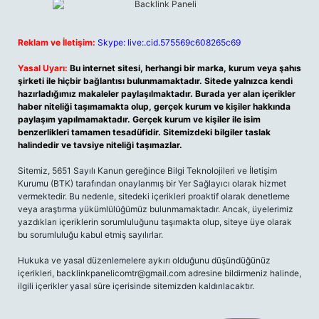
Reklam ve İletişim:
Skype: live:.cid.575569c608265c69
Yasal Uyarı:
Bu internet sitesi, herhangi bir marka, kurum veya şahıs
şirketi ile hiçbir bağlantısı bulunmamaktadır. Sitede yalnızca kendi
hazırladığımız makaleler paylaşılmaktadır. Burada yer alan içerikler
haber niteliği taşımamakta olup, gerçek kurum ve kişiler hakkında
paylaşım yapılmamaktadır. Gerçek kurum ve kişiler ile isim
benzerlikleri tamamen tesadüfidir. Sitemizdeki bilgiler taslak
halindedir ve tavsiye niteliği taşımazlar.
Sitemiz, 5651 Sayılı Kanun gereğince Bilgi Teknolojileri ve İletişim
Kurumu (BTK) tarafından onaylanmış bir Yer Sağlayıcı olarak hizmet
vermektedir. Bu nedenle, sitedeki içerikleri proaktif olarak denetleme
veya araştırma yükümlülüğümüz bulunmamaktadır. Ancak, üyelerimiz
yazdıkları içeriklerin sorumluluğunu taşımakta olup, siteye üye olarak
bu sorumluluğu kabul etmiş sayılırlar.
Hukuka ve yasal düzenlemelere aykırı olduğunu düşündüğünüz
içerikleri,
backlinkpanelicomtr@gmail.com
adresine bildirmeniz halinde,
ilgili içerikler yasal süre içerisinde sitemizden kaldırılacaktır.