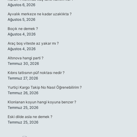
Ağustos 6, 2026
Ayvalık merkeze ne kadar uzaklıkta ?
Ağustos 5, 2026
Boçık ne demek ?
Ağustos 4, 2026
Araç boş viteste az yakar mı ?
Ağustos 4, 2026
Altınova hangi parti ?
Temmuz 30, 2026
Kıbrıs tatlısının püf noktası nedir ?
Temmuz 27, 2026
Yurtiçi Kargo Takip No Nasıl Öğrenebilirim ?
Temmuz 26, 2026
Klonlanan koyun hangi koyuna benzer ?
Temmuz 25, 2026
Eski dilde asla ne demek ?
Temmuz 25, 2026