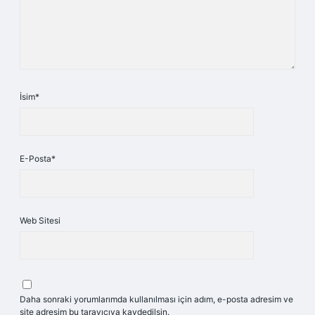
İsim*
E-Posta*
Web Sitesi
Daha sonraki yorumlarımda kullanılması için adım, e-posta adresim ve
site adresim bu tarayıcıya kaydedilsin.