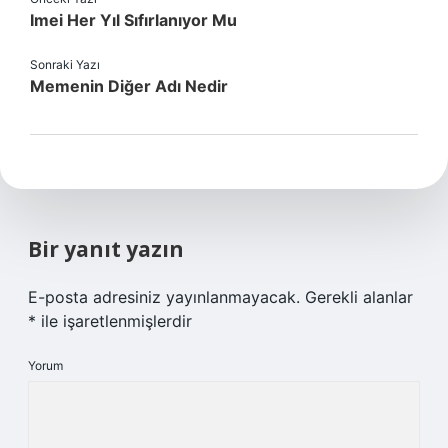
Imei Her Yıl Sıfırlanıyor Mu
Sonraki Yazı
Memenin Diğer Adı Nedir
Bir yanıt yazın
E-posta adresiniz yayınlanmayacak.
Gerekli alanlar
*
ile işaretlenmişlerdir
Yorum