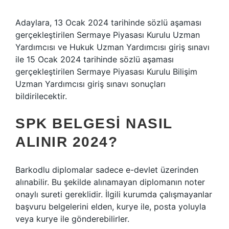
Adaylara, 13 Ocak 2024 tarihinde sözlü aşaması
gerçekleştirilen Sermaye Piyasası Kurulu Uzman
Yardımcısı ve Hukuk Uzman Yardımcısı giriş sınavı
ile 15 Ocak 2024 tarihinde sözlü aşaması
gerçekleştirilen Sermaye Piyasası Kurulu Bilişim
Uzman Yardımcısı giriş sınavı sonuçları
bildirilecektir.
SPK BELGESI NASIL
ALINIR 2024?
Barkodlu diplomalar sadece e-devlet üzerinden
alınabilir. Bu şekilde alınamayan diplomanın noter
onaylı sureti gereklidir. İlgili kurumda çalışmayanlar
başvuru belgelerini elden, kurye ile, posta yoluyla
veya kurye ile gönderebilirler.