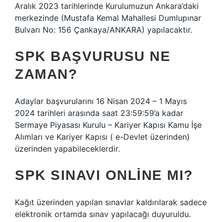
Aralık 2023 tarihlerinde Kurulumuzun Ankara’daki
merkezinde (Mustafa Kemal Mahallesi Dumlupınar
Bulvarı No: 156 Çankaya/ANKARA) yapılacaktır.
SPK BAŞVURUSU NE
ZAMAN?
Adaylar başvurularını 16 Nisan 2024 – 1 Mayıs
2024 tarihleri ​​arasında saat 23:59:59’a kadar
Sermaye Piyasası Kurulu – Kariyer Kapısı Kamu İşe
Alımları ve Kariyer Kapısı ( e-Devlet üzerinden)
üzerinden yapabileceklerdir.
SPK SINAVI ONLINE MI?
Kağıt üzerinden yapılan sınavlar kaldırılarak sadece
elektronik ortamda sınav yapılacağı duyuruldu.