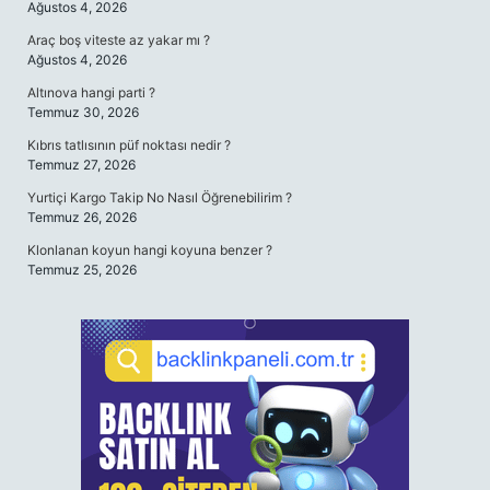
Ağustos 4, 2026
Araç boş viteste az yakar mı ?
Ağustos 4, 2026
Altınova hangi parti ?
Temmuz 30, 2026
Kıbrıs tatlısının püf noktası nedir ?
Temmuz 27, 2026
Yurtiçi Kargo Takip No Nasıl Öğrenebilirim ?
Temmuz 26, 2026
Klonlanan koyun hangi koyuna benzer ?
Temmuz 25, 2026