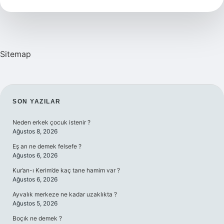
ne
demek
Sitemap
SIDEBAR
SON YAZILAR
Neden erkek çocuk istenir ?
Ağustos 8, 2026
Eş arı ne demek felsefe ?
Ağustos 6, 2026
Kur’an-ı Kerim’de kaç tane hamim var ?
Ağustos 6, 2026
Ayvalık merkeze ne kadar uzaklıkta ?
Ağustos 5, 2026
Boçık ne demek ?