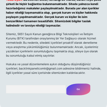
şirketi ile hiçbir bağlantısı bulunmamaktadır. Sitede yalnızca kendi
hazırladığımız makaleler paylaşılmaktadır. Burada yer alan içerikler
haber niteliği taşımamakta olup, gerçek kurum ve kişiler hakkında
paylaşım yapılmamaktadır. Gerçek kurum ve kişiler ile isim
benzerlikleri tamamen tesadüfidir. Sitemizdeki bilgiler taslak
halindedir ve tavsiye niteliği taşımazlar.
Sitemiz, 5651 Sayılı Kanun gereğince Bilgi Teknolojileri ve İletişim
Kurumu (BTK) tarafından onaylanmış bir Yer Sağlayıcı olarak hizmet
vermektedir. Bu nedenle, sitedeki içerikleri proaktif olarak denetleme
veya araştırma yükümlülüğümüz bulunmamaktadır. Ancak, üyelerimiz
yazdıkları içeriklerin sorumluluğunu taşımakta olup, siteye üye olarak
bu sorumluluğu kabul etmiş sayılırlar.
Hukuka ve yasal düzenlemelere aykırı olduğunu düşündüğünüz
içerikleri,
backlinkpanelicomtr@gmail.com
adresine bildirmeniz halinde,
ilgili içerikler yasal süre içerisinde sitemizden kaldırılacaktır.
Arama