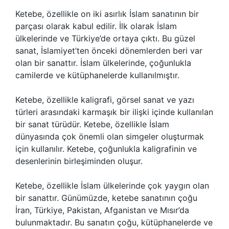
Ketebe, özellikle on iki asırlık İslam sanatının bir
parçası olarak kabul edilir. İlk olarak İslam
ülkelerinde ve Türkiye’de ortaya çıktı. Bu güzel
sanat, İslamiyet’ten önceki dönemlerden beri var
olan bir sanattır. İslam ülkelerinde, çoğunlukla
camilerde ve kütüphanelerde kullanılmıştır.
Ketebe, özellikle kaligrafi, görsel sanat ve yazı
türleri arasındaki karmaşık bir ilişki içinde kullanılan
bir sanat türüdür. Ketebe, özellikle İslam
dünyasında çok önemli olan simgeler oluşturmak
için kullanılır. Ketebe, çoğunlukla kaligrafinin ve
desenlerinin birleşiminden oluşur.
Ketebe, özellikle İslam ülkelerinde çok yaygın olan
bir sanattır. Günümüzde, ketebe sanatının çoğu
İran, Türkiye, Pakistan, Afganistan ve Mısır’da
bulunmaktadır. Bu sanatın çoğu, kütüphanelerde ve