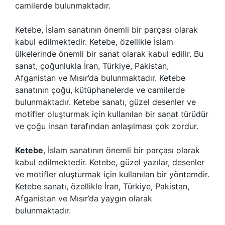
camilerde bulunmaktadır.
Ketebe, İslam sanatının önemli bir parçası olarak
kabul edilmektedir. Ketebe, özellikle İslam
ülkelerinde önemli bir sanat olarak kabul edilir. Bu
sanat, çoğunlukla İran, Türkiye, Pakistan,
Afganistan ve Mısır’da bulunmaktadır. Ketebe
sanatının çoğu, kütüphanelerde ve camilerde
bulunmaktadır. Ketebe sanatı, güzel desenler ve
motifler oluşturmak için kullanılan bir sanat türüdür
ve çoğu insan tarafından anlaşılması çok zordur.
Ketebe
, İslam sanatının önemli bir parçası olarak
kabul edilmektedir. Ketebe, güzel yazılar, desenler
ve motifler oluşturmak için kullanılan bir yöntemdir.
Ketebe sanatı, özellikle İran, Türkiye, Pakistan,
Afganistan ve Mısır’da yaygın olarak
bulunmaktadır.