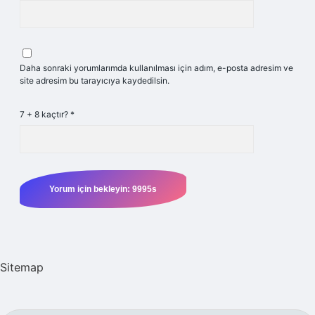
Daha sonraki yorumlarımda kullanılması için adım, e-posta adresim ve
site adresim bu tarayıcıya kaydedilsin.
7 + 8 kaçtır?
*
Sitemap