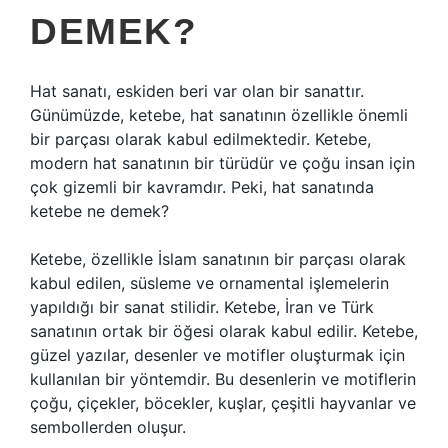
DEMEK?
Hat sanatı, eskiden beri var olan bir sanattır.
Günümüzde, ketebe, hat sanatının özellikle önemli
bir parçası olarak kabul edilmektedir. Ketebe,
modern hat sanatının bir türüdür ve çoğu insan için
çok gizemli bir kavramdır. Peki, hat sanatında
ketebe ne demek?
Ketebe, özellikle İslam sanatının bir parçası olarak
kabul edilen, süsleme ve ornamental işlemelerin
yapıldığı bir sanat stilidir. Ketebe, İran ve Türk
sanatının ortak bir öğesi olarak kabul edilir. Ketebe,
güzel yazılar, desenler ve motifler oluşturmak için
kullanılan bir yöntemdir. Bu desenlerin ve motiflerin
çoğu, çiçekler, böcekler, kuşlar, çeşitli hayvanlar ve
sembollerden oluşur.