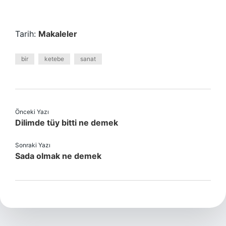
Tarih:
Makaleler
bir
ketebe
sanat
Önceki Yazı
Dilimde tüy bitti ne demek
Sonraki Yazı
Sada olmak ne demek