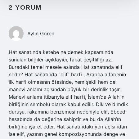
2 YORUM
Aylin Gören
Hat sanatında ketebe ne demek kapsamında
sunulan bilgiler açıklayıcı, fakat çeşitliliği az.
Buradaki temel mesele aslında Hat sanatında elif
nedir? Hat sanatında “elif” harfi , Arapça alfabenin
ilk harfi olmasının ötesinde, hem şekli hem de
manevi anlamı açısından büyük bir derinlik taşır.
Manevi anlamı itibarıyla elif harfi, İslam’da Allah’ın
birliğinin sembolü olarak kabul edilir. Dik ve dimdik
duruşu, rakamına benzemesi nedeniyle elif, Ebced
hesabında da değerine sahiptir ve bu da Allah’ın
birliğine işaret eder. Hat sanatındaki yeri açısından
ise elif, yazının genel kompozisyonunda denge ve