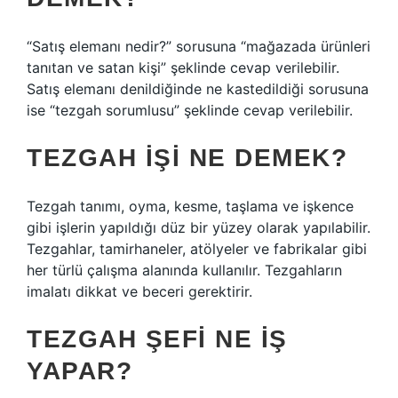
“Satış elemanı nedir?” sorusuna “mağazada ürünleri
tanıtan ve satan kişi” şeklinde cevap verilebilir.
Satış elemanı denildiğinde ne kastedildiği sorusuna
ise “tezgah sorumlusu” şeklinde cevap verilebilir.
TEZGAH IŞI NE DEMEK?
Tezgah tanımı, oyma, kesme, taşlama ve işkence
gibi işlerin yapıldığı düz bir yüzey olarak yapılabilir.
Tezgahlar, tamirhaneler, atölyeler ve fabrikalar gibi
her türlü çalışma alanında kullanılır. Tezgahların
imalatı dikkat ve beceri gerektirir.
TEZGAH ŞEFI NE IŞ
YAPAR?