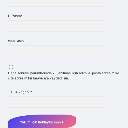
E-Posta*
Web Sitesi
Daha sonraki yorumlarımda kullanılması için adım, e-posta adresim ve
site adresim bu tarayıcıya kaydedilsin.
10 - 4 kaçtır?
*