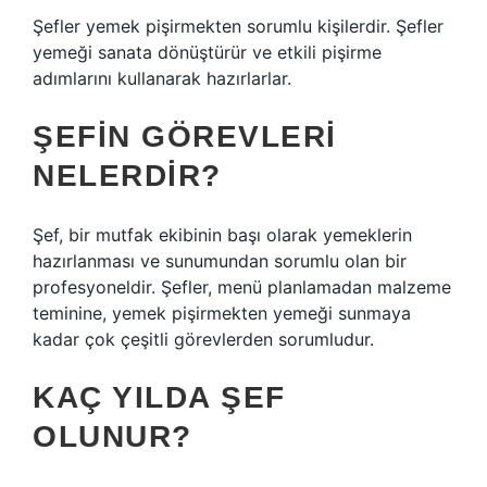
Şefler yemek pişirmekten sorumlu kişilerdir. Şefler
yemeği sanata dönüştürür ve etkili pişirme
adımlarını kullanarak hazırlarlar.
ŞEFIN GÖREVLERI
NELERDIR?
Şef, bir mutfak ekibinin başı olarak yemeklerin
hazırlanması ve sunumundan sorumlu olan bir
profesyoneldir. Şefler, menü planlamadan malzeme
teminine, yemek pişirmekten yemeği sunmaya
kadar çok çeşitli görevlerden sorumludur.
KAÇ YILDA ŞEF
OLUNUR?