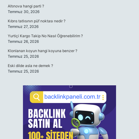
Altınova hangi parti ?
Temmuz 30, 2026
Kıbrıs tatlısının püf noktası nedir ?
Temmuz 27, 2026
Yurtiçi Kargo Takip No Nasıl Öğrenebilirim ?
Temmuz 26, 2026
Klonlanan koyun hangi koyuna benzer ?
Temmuz 25, 2026
Eski dilde asla ne demek ?
Temmuz 25, 2026