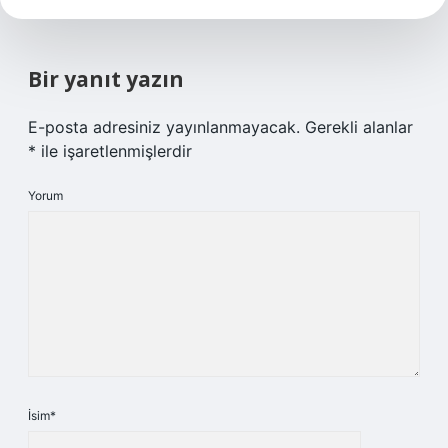
Bir yanıt yazın
E-posta adresiniz yayınlanmayacak.
Gerekli alanlar
*
ile işaretlenmişlerdir
Yorum
İsim*