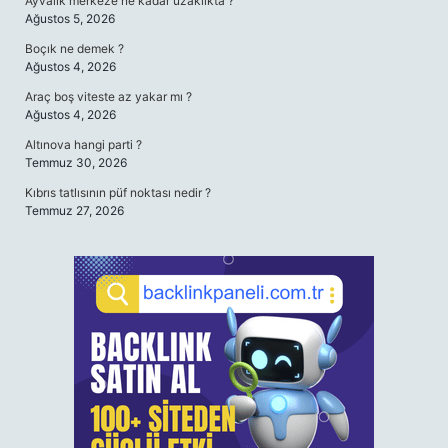
Ayvalık merkeze ne kadar uzaklıkta ?
Ağustos 5, 2026
Boçık ne demek ?
Ağustos 4, 2026
Araç boş viteste az yakar mı ?
Ağustos 4, 2026
Altınova hangi parti ?
Temmuz 30, 2026
Kıbrıs tatlısının püf noktası nedir ?
Temmuz 27, 2026