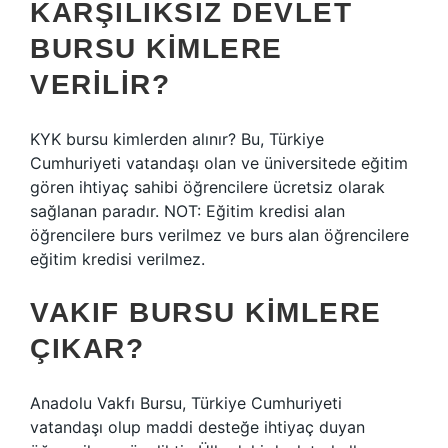
KARŞILIKSIZ DEVLET
BURSU KIMLERE
VERILIR?
KYK bursu kimlerden alınır? Bu, Türkiye
Cumhuriyeti vatandaşı olan ve üniversitede eğitim
gören ihtiyaç sahibi öğrencilere ücretsiz olarak
sağlanan paradır. NOT: Eğitim kredisi alan
öğrencilere burs verilmez ve burs alan öğrencilere
eğitim kredisi verilmez.
VAKIF BURSU KIMLERE
ÇIKAR?
Anadolu Vakfı Bursu, Türkiye Cumhuriyeti
vatandaşı olup maddi desteğe ihtiyaç duyan