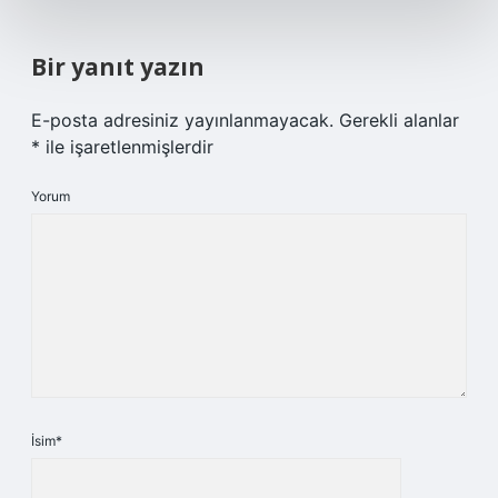
Bir yanıt yazın
E-posta adresiniz yayınlanmayacak.
Gerekli alanlar
*
ile işaretlenmişlerdir
Yorum
İsim*