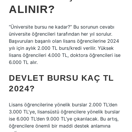
ALINIR?
“Üniversite bursu ne kadar?” Bu sorunun cevabı
üniversite öğrencileri tarafından her yıl sorulur.
Başvuruları başarılı olan lisans öğrencilerine 2024
yılı için aylık 2.000 TL burs/kredi verilir. Yüksek
lisans öğrencileri 4.000 TL, doktora öğrencileri ise
6.000 TL alır.
DEVLET BURSU KAÇ TL
2024?
Lisans öğrencilerine yönelik burslar 2.000 TL’den
3.000 TL’ye, lisansüstü öğrencilere yönelik burslar
ise 6.000 TL’den 9.000 TL’ye çıkarılacak. Bu artış,
öğrencilere önemli bir maddi destek anlamına