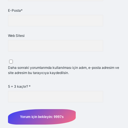
E-Posta*
Web Sitesi
Daha sonraki yorumlarımda kullanılması için adım, e-posta adresim ve
site adresim bu tarayıcıya kaydedilsin.
5 + 3 kaçtır?
*