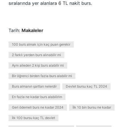
sıralarında yer alanlara 6 TL nakit burs.
Tarih:
Makaleler
100 burs almak için kaç puan gerekir
2 farklı yerden burs alınabilir mi
Aynı aileden 2 kişi burs alabilir mi
Bir öğrenci birden fazla burs alabilir mi
Burs almanın şartları nelerdir
Devlet bursu kaç TL 2024
En fazla ne kadar burs alabilirim
Geri ödemeli burs ne kadar 2024
İlk 10 bin bursu ne kadar
İlk 100 bursu kaç TL devlet