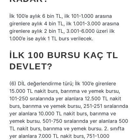
İlk 100’e aylık 6 bin TL, ilk 101-1.000 arasına
girenlere aylık 4 bin TL, ilk 1.001-3.000 arasına
girenlere aylık 2 bin TL, 3.001-6.000 üzeri ilk
1.000’e ise aylık 1 TL burs verilecek.
İLK 100 BURSU KAÇ TL
DEVLET?
(6) DİL değerlendirme türü; İlk 100’e girenlere
15.000 TL nakit burs, barınma ve yemek bursu,
101-250 sıralarında yer alanlara 12.500 TL nakit
burs, barınma ve yemek bursu, 251-251 sıralarında
yer alanlara 10.000 TL nakit burs, barınma ve
yemek bursu. 501-750 sıralarında yer alanlara 500
TL nakit burs, barınma ve yemek bursu. 2. sınıfta
yer alanlara 7.000 TL nakit burs, 751-1.000