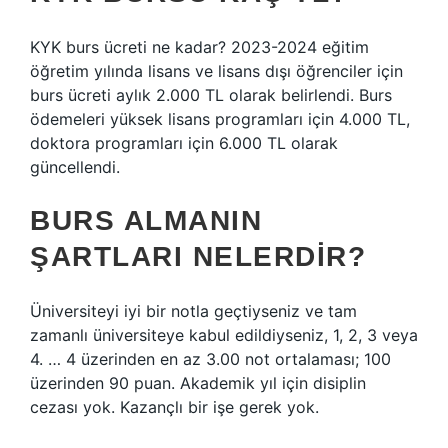
KYK burs ücreti ne kadar? 2023-2024 eğitim
öğretim yılında lisans ve lisans dışı öğrenciler için
burs ücreti aylık 2.000 TL olarak belirlendi. Burs
ödemeleri yüksek lisans programları için 4.000 TL,
doktora programları için 6.000 TL olarak
güncellendi.
BURS ALMANIN
ŞARTLARI NELERDIR?
Üniversiteyi iyi bir notla geçtiyseniz ve tam
zamanlı üniversiteye kabul edildiyseniz, 1, 2, 3 veya
4. … 4 üzerinden en az 3.00 not ortalaması; 100
üzerinden 90 puan. Akademik yıl için disiplin
cezası yok. Kazançlı bir işe gerek yok.