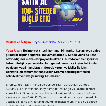
Reklam ve İletişim:
Skype: live:.cid.575569c608265c69
Yasal Uyarı:
Bu internet sitesi, herhangi bir marka, kurum veya şahıs
şirketi ile hiçbir bağlantısı bulunmamaktadır. Sitede yalnızca kendi
hazırladığımız makaleler paylaşılmaktadır. Burada yer alan içerikler
haber niteliği taşımamakta olup, gerçek kurum ve kişiler hakkında
paylaşım yapılmamaktadır. Gerçek kurum ve kişiler ile isim
benzerlikleri tamamen tesadüfidir. Sitemizdeki bilgiler taslak
halindedir ve tavsiye niteliği taşımazlar.
Sitemiz, 5651 Sayılı Kanun gereğince Bilgi Teknolojileri ve İletişim
Kurumu (BTK) tarafından onaylanmış bir Yer Sağlayıcı olarak hizmet
vermektedir. Bu nedenle, sitedeki içerikleri proaktif olarak denetleme
veya araştırma yükümlülüğümüz bulunmamaktadır. Ancak, üyelerimiz
yazdıkları içeriklerin sorumluluğunu taşımakta olup, siteye üye olarak
bu sorumluluğu kabul etmiş sayılırlar.