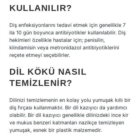
KULLANILIR?
Diş enfeksiyonlarını tedavi etmek için genellikle 7
ila 10 gün boyunca antibiyotikler kullanılabilir. Diş
hekimleri özellikle hastalar için; penisilin,
klindamisin veya metronidazol antibiyotiklerini
reçete etmeyi seçebilirler.
DIL KÖKÜ NASIL
TEMIZLENIR?
Dilinizi temizlemenin en kolay yolu yumuşak kıllı bir
diş fırçası kullanmaktır. Bir dil kazıyıcı da yardımcı
olabilir. Bir dil kazıyıcı genellikle dilinizdeki ince kir
ve mukus benzeri katmanları nazikçe temizleyen
yumuşak, esnek bir plastik malzemedir.