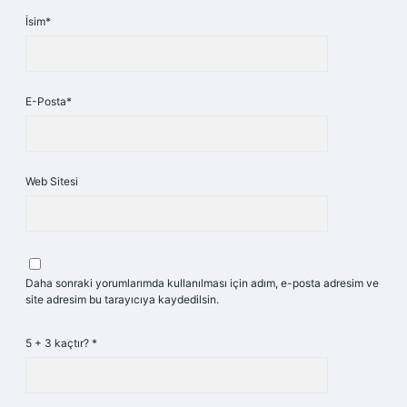
İsim*
E-Posta*
Web Sitesi
Daha sonraki yorumlarımda kullanılması için adım, e-posta adresim ve
site adresim bu tarayıcıya kaydedilsin.
5 + 3 kaçtır?
*