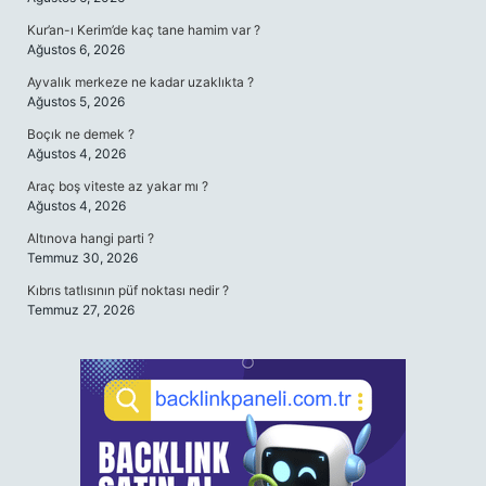
Kur’an-ı Kerim’de kaç tane hamim var ?
Ağustos 6, 2026
Ayvalık merkeze ne kadar uzaklıkta ?
Ağustos 5, 2026
Boçık ne demek ?
Ağustos 4, 2026
Araç boş viteste az yakar mı ?
Ağustos 4, 2026
Altınova hangi parti ?
Temmuz 30, 2026
Kıbrıs tatlısının püf noktası nedir ?
Temmuz 27, 2026