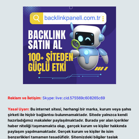
Reklam ve İletişim:
Skype: live:.cid.575569c608265c69
Yasal Uyarı:
Bu internet sitesi, herhangi bir marka, kurum veya şahıs
şirketi ile hiçbir bağlantısı bulunmamaktadır. Sitede yalnızca kendi
hazırladığımız makaleler paylaşılmaktadır. Burada yer alan içerikler
haber niteliği taşımamakta olup, gerçek kurum ve kişiler hakkında
paylaşım yapılmamaktadır. Gerçek kurum ve kişiler ile isim
benzerlikleri tamamen tesadüfidir. Sitemizdeki bilgiler taslak