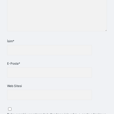
İsim*
E-Posta*
Web Sitesi