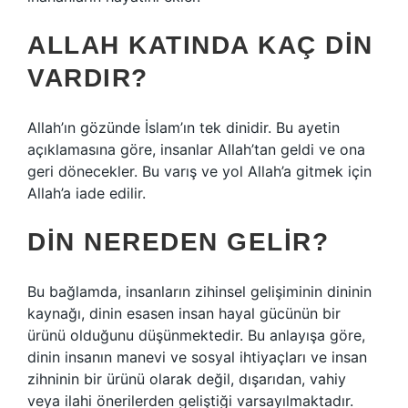
ALLAH KATINDA KAÇ DIN
VARDIR?
Allah’ın gözünde İslam’ın tek dinidir. Bu ayetin
açıklamasına göre, insanlar Allah’tan geldi ve ona
geri dönecekler. Bu varış ve yol Allah’a gitmek için
Allah’a iade edilir.
DIN NEREDEN GELIR?
Bu bağlamda, insanların zihinsel gelişiminin dininin
kaynağı, dinin esasen insan hayal gücünün bir
ürünü olduğunu düşünmektedir. Bu anlayışa göre,
dinin insanın manevi ve sosyal ihtiyaçları ve insan
zihninin bir ürünü olarak değil, dışarıdan, vahiy
veya ilahi önerilerden geliştiği varsayılmaktadır.