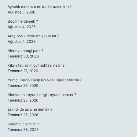
Ayvalık merkeze ne kadar uzaklıkta ?
Ağustos 5, 2026
Boçık ne demek ?
Ağustos 4, 2026
Araç boş viteste az yakar mı ?
Ağustos 4, 2026
Altınova hangi parti ?
Temmuz 30, 2026
Kıbrıs tatlısının püf noktası nedir ?
Temmuz 27, 2026
Yurtiçi Kargo Takip No Nasıl Öğrenebilirim ?
Temmuz 26, 2026
Klonlanan koyun hangi koyuna benzer ?
Temmuz 25, 2026
Eski dilde asla ne demek ?
Temmuz 25, 2026
Kalem tür isim mi ?
Temmuz 23, 2026