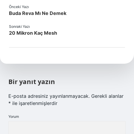
Önceki Yazı
Buda Reva Mı Ne Demek
Sonraki Yazı
20 Mikron Kaç Mesh
Bir yanıt yazın
E-posta adresiniz yayınlanmayacak.
Gerekli alanlar
*
ile işaretlenmişlerdir
Yorum