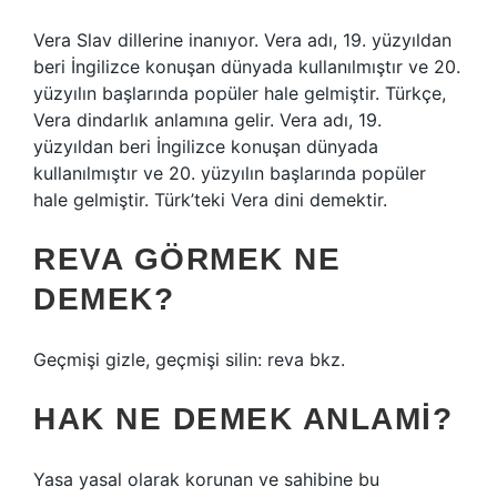
Vera Slav dillerine inanıyor. Vera adı, 19. yüzyıldan
beri İngilizce konuşan dünyada kullanılmıştır ve 20.
yüzyılın başlarında popüler hale gelmiştir. Türkçe,
Vera dindarlık anlamına gelir. Vera adı, 19.
yüzyıldan beri İngilizce konuşan dünyada
kullanılmıştır ve 20. yüzyılın başlarında popüler
hale gelmiştir. Türk’teki Vera dini demektir.
REVA GÖRMEK NE
DEMEK?
Geçmişi gizle, geçmişi silin: reva bkz.
HAK NE DEMEK ANLAMI?
Yasa yasal olarak korunan ve sahibine bu