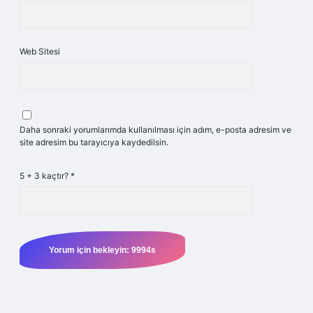
Web Sitesi
Daha sonraki yorumlarımda kullanılması için adım, e-posta adresim ve
site adresim bu tarayıcıya kaydedilsin.
5 + 3 kaçtır?
*