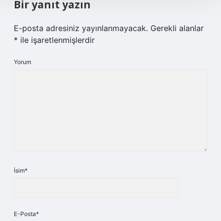
Bir yanıt yazın
E-posta adresiniz yayınlanmayacak.
Gerekli alanlar
*
ile işaretlenmişlerdir
Yorum
İsim*
E-Posta*