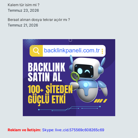
Kalem tür isim mi ?
Temmuz 23, 2026
Beraat alınan dosya tekrar açılır mı ?
Temmuz 21, 2026
Reklam ve İletişim:
Skype: live:.cid.575569c608265c69