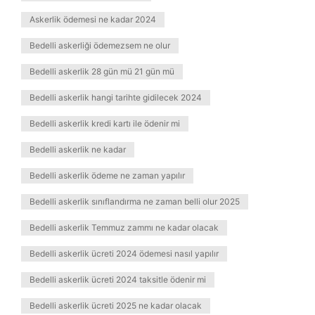
Askerlik ödemesi ne kadar 2024
Bedelli askerliği ödemezsem ne olur
Bedelli askerlik 28 gün mü 21 gün mü
Bedelli askerlik hangi tarihte gidilecek 2024
Bedelli askerlik kredi kartı ile ödenir mi
Bedelli askerlik ne kadar
Bedelli askerlik ödeme ne zaman yapılır
Bedelli askerlik sınıflandırma ne zaman belli olur 2025
Bedelli askerlik Temmuz zammı ne kadar olacak
Bedelli askerlik ücreti 2024 ödemesi nasıl yapılır
Bedelli askerlik ücreti 2024 taksitle ödenir mi
Bedelli askerlik ücreti 2025 ne kadar olacak