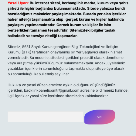
Yasal Uyarı:
Bu internet sitesi, herhangi bir marka, kurum veya şahıs
şirketi ile hiçbir bağlantısı bulunmamaktadır. Sitede yalnızca kendi
hazırladığımız makaleler paylaşılmaktadır. Burada yer alan içerikler
haber niteliği taşımamakta olup, gerçek kurum ve kişiler hakkında
paylaşım yapılmamaktadır. Gerçek kurum ve kişiler ile isim
benzerlikleri tamamen tesadüfidir. Sitemizdeki bilgiler taslak
halindedir ve tavsiye niteliği taşımazlar.
Sitemiz, 5651 Sayılı Kanun gereğince Bilgi Teknolojileri ve İletişim
Kurumu (BTK) tarafından onaylanmış bir Yer Sağlayıcı olarak hizmet
vermektedir. Bu nedenle, sitedeki içerikleri proaktif olarak denetleme
veya araştırma yükümlülüğümüz bulunmamaktadır. Ancak, üyelerimiz
yazdıkları içeriklerin sorumluluğunu taşımakta olup, siteye üye olarak
bu sorumluluğu kabul etmiş sayılırlar.
Hukuka ve yasal düzenlemelere aykırı olduğunu düşündüğünüz
içerikleri,
backlinkpanelicomtr@gmail.com
adresine bildirmeniz halinde,
ilgili içerikler yasal süre içerisinde sitemizden kaldırılacaktır.
Arama