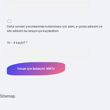
Daha sonraki yorumlarımda kullanılması için adım, e-posta adresim ve
site adresim bu tarayıcıya kaydedilsin.
10 - 4 kaçtır?
*
Sitemap