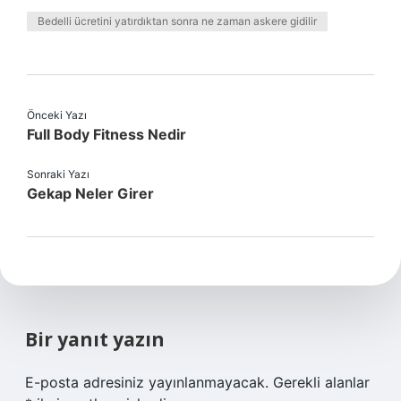
Bedelli ücretini yatırdıktan sonra ne zaman askere gidilir
Önceki Yazı
Full Body Fitness Nedir
Sonraki Yazı
Gekap Neler Girer
Bir yanıt yazın
E-posta adresiniz yayınlanmayacak.
Gerekli alanlar